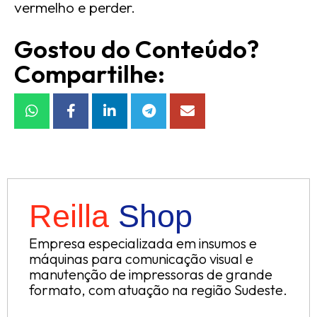
vermelho e perder.
Gostou do Conteúdo?
Compartilhe:
Reilla
Shop
Empresa especializada em insumos e
máquinas para comunicação visual e
manutenção de impressoras de grande
formato, com atuação na região Sudeste.