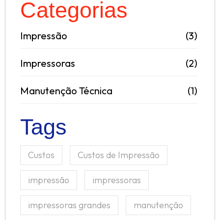
Categorias
Impressão
(3)
Impressoras
(2)
Manutenção Técnica
(1)
Tags
Custos
Custos de Impressão
impressão
impressoras
impressoras grandes
manutenção