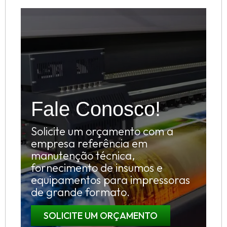
Fale Conosco!
Solicite um orçamento com a
empresa referência em
manutenção técnica,
fornecimento de insumos e
equipamentos para impressoras
de grande formato.
SOLICITE UM ORÇAMENTO