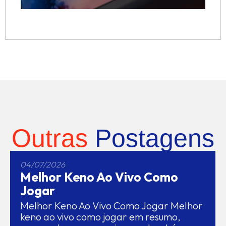
Outras
Postagens
04/07/2026
Melhor Keno Ao Vivo Como
Jogar
Melhor Keno Ao Vivo Como Jogar Melhor
keno ao vivo como jogar em resumo,