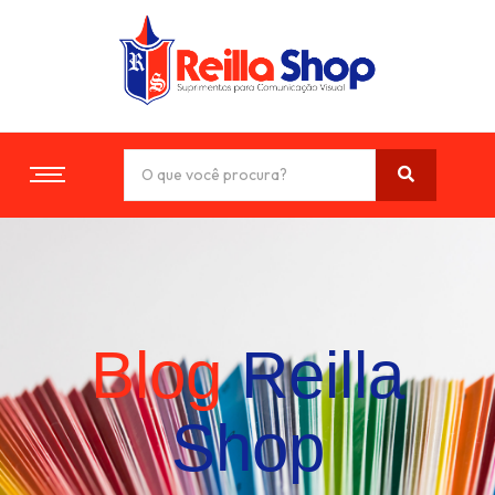
Blog
Reilla
Shop