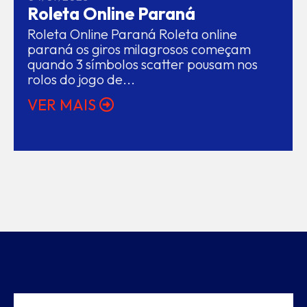
Roleta Online Paraná
Roleta Online Paraná Roleta online
paraná os giros milagrosos começam
quando 3 símbolos scatter pousam nos
rolos do jogo de...
VER MAIS