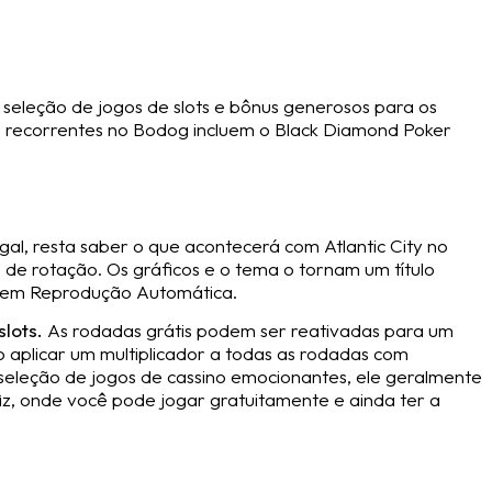
seleção de jogos de slots e bônus generosos para os
es recorrentes no Bodog incluem o Black Diamond Poker
al, resta saber o que acontecerá com Atlantic City no
o de rotação. Os gráficos e o tema o tornam um título
l em Reprodução Automática.
slots.
As rodadas grátis podem ser reativadas para um
o aplicar um multiplicador a todas as rodadas com
seleção de jogos de cassino emocionantes, ele geralmente
iz, onde você pode jogar gratuitamente e ainda ter a