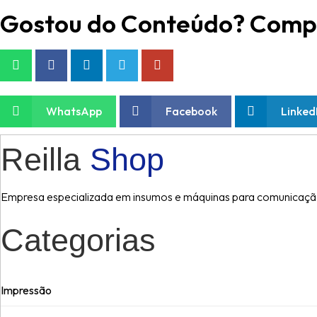
Gostou do Conteúdo? Compa
WhatsApp
Facebook
Linked
Reilla
Shop
Empresa especializada em insumos e máquinas para comunicação
Categorias
Impressão