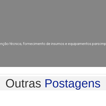
nção técnica, fornecimento de insumos e equipamentos para imp
Outras
Postagens