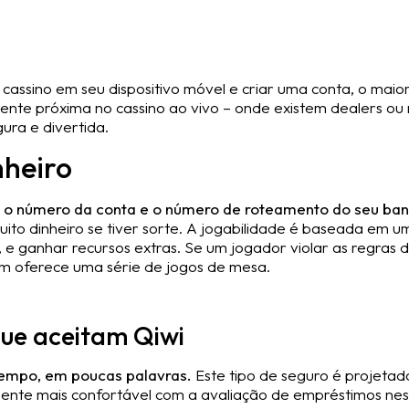
do cassino em seu dispositivo móvel e criar uma conta, o 
te próxima no cassino ao vivo – onde existem dealers ou 
ura e divertida.
nheiro
o o número da conta e o número de roteamento do seu ba
ito dinheiro se tiver sorte. A jogabilidade é baseada em u
, e ganhar recursos extras. Se um jogador violar as regras
ém oferece uma série de jogos de mesa.
que aceitam Qiwi
 tempo, em poucas palavras.
Este tipo de seguro é projeta
 sente mais confortável com a avaliação de empréstimos 