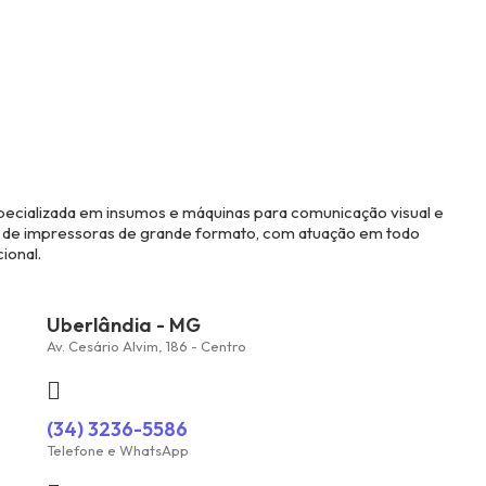
.
ecializada em insumos e máquinas para comunicação visual e
de impressoras de grande formato, com atuação em todo
cional.
Uberlândia - MG
Av. Cesário Alvim, 186 - Centro
e...
(34) 3236-5586
Telefone e WhatsApp