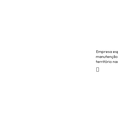
jogar em resumo, apresentamos novos jogos e também damos..
assino com pix os objetivos são os mesmos para...
Empresa esp
manutenção 
território na
os começam quando 3 símbolos scatter pousam nos rolos do jogo d