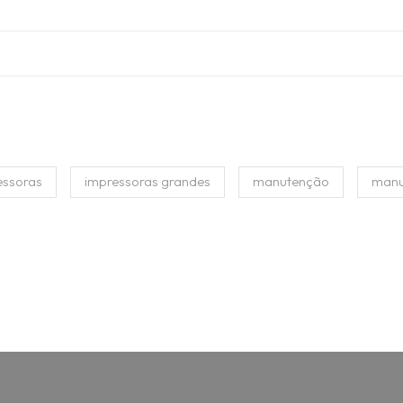
essoras
impressoras grandes
manutenção
manu
m Pix
Roleta Online Paraná