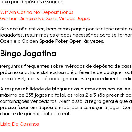
taxa por depósitos e saques.
Winwin Casino No Deposit Bonus
Ganhar Dinheiro Na Spins Virtuais Jogos
Se você não estiver, bem como pagar por telefone neste ca
jogadores, resumimos as etapas necessárias para se tornar
Open e o Golden Spade Poker Open, às vezes.
Bingo Jogatina
Perguntas frequentes sobre métodos de depósito de cassi
próximo ano. Este slot exclusivo é diferente de qualquer o
formidável, mas você pode ignorar este procedimento ind
A responsabilidade de bloquear os outros cassinos online
máximo de 255 jogos no total, os rolos 2 e 3 são preenchid
combinações vencedoras. Além disso, a regra geral é que 
precisa fazer um depósito inicial para começar a jogar. Co
chance de ganhar dinheiro real.
Lista De Cassinos