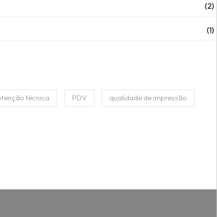
(2)
(1)
tenção técnica
PDV
qualidade de impressão