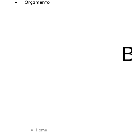
Orçamento
Home