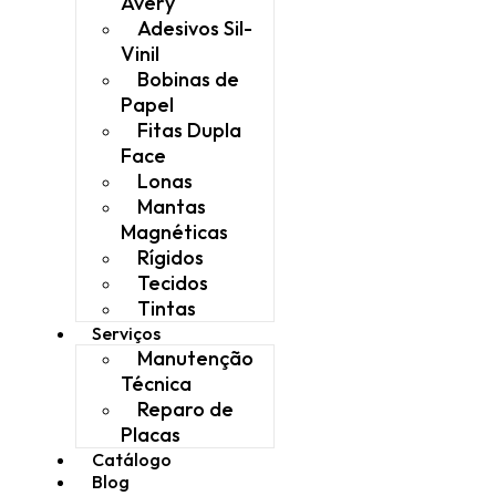
Avery
Adesivos Sil-
Vinil
Bobinas de
Papel
Fitas Dupla
Face
Lonas
Mantas
Magnéticas
Rígidos
Tecidos
Tintas
Serviços
Manutenção
Técnica
Reparo de
Placas
Catálogo
Blog