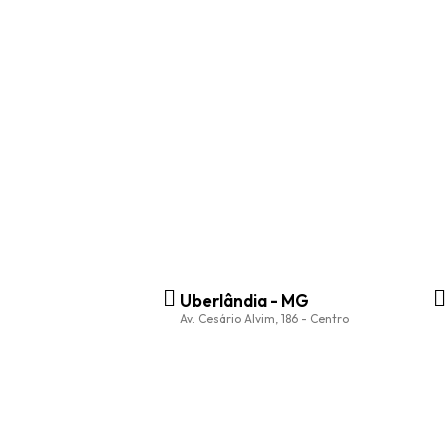
Uberlândia - MG
Av. Cesário Alvim, 186 - Centro