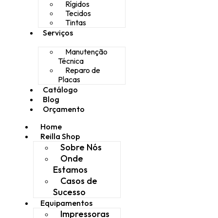
Rígidos
Tecidos
Tintas
Serviços
Manutenção
Técnica
Reparo de
Placas
Catálogo
Blog
Orçamento
Home
Reilla Shop
Sobre Nós
Onde
Estamos
Casos de
Sucesso
Equipamentos
Impressoras