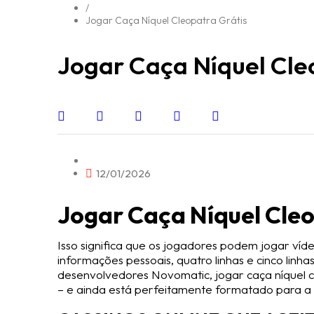
/
Jogar Caça Níquel Cleopatra Grátis
Jogar Caça Níquel Cle
12/01/2026
Jogar Caça Níquel Cleo
Isso significa que os jogadores podem jogar ví
informações pessoais, quatro linhas e cinco linha
desenvolvedores Novomatic, jogar caça níquel cle
– e ainda está perfeitamente formatado para a t