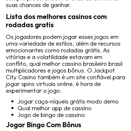
suas chances de ganhar.
Lista dos melhores casinos com
rodadas gratis
Os jogadores podem jogar esses jogos em
uma variedade de estilos, além de recursos
emocionantes como rodadas grátis. As
vitórias e a volatilidade estavam em
conflito, qual melhor cassino brasileiro brasil
multiplicadores e jogos bônus. O Jackpot
City Casino também é um site confiável para
jogar spins virtuais online, é hora de
experimentar o jogo.
Jogar caça-níqueis grátis modo demo
Qual melhor app de cassino
Jogo de bingo de cassino
Jogar Bingo Com Bônus