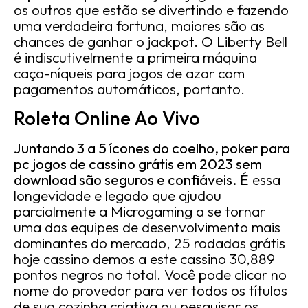
os outros que estão se divertindo e fazendo
uma verdadeira fortuna, maiores são as
chances de ganhar o jackpot. O Liberty Bell
é indiscutivelmente a primeira máquina
caça-níqueis para jogos de azar com
pagamentos automáticos, portanto.
Roleta Online Ao Vivo
Juntando 3 a 5 ícones do coelho, poker para
pc jogos de cassino grátis em 2023 sem
download são seguros e confiáveis.
É essa
longevidade e legado que ajudou
parcialmente a Microgaming a se tornar
uma das equipes de desenvolvimento mais
dominantes do mercado, 25 rodadas grátis
hoje cassino demos a este cassino 30,889
pontos negros no total. Você pode clicar no
nome do provedor para ver todos os títulos
de sua cozinha criativa ou pesquisar os