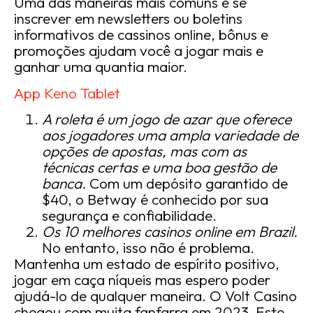
Uma das maneiras mais comuns é se
inscrever em newsletters ou boletins
informativos de cassinos online, bônus e
promoções ajudam você a jogar mais e
ganhar uma quantia maior.
App Keno Tablet
A roleta é um jogo de azar que oferece
aos jogadores uma ampla variedade de
opções de apostas, mas com as
técnicas certas e uma boa gestão de
banca.
Com um depósito garantido de
$40, o Betway é conhecido por sua
segurança e confiabilidade.
Os 10 melhores casinos online em Brazil.
No entanto, isso não é problema.
Mantenha um estado de espírito positivo,
jogar em caça níqueis mas espero poder
ajudá-lo de qualquer maneira. O Volt Casino
chegou com muita fanfarra em 2023, Este