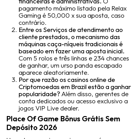
financeiras e administrativas.
O
pagamento máximo listado pela Relax
Gaming é 50,000 x sua aposta, caso
contrário.
Entre os Serviços de atendimento ao
cliente prestados, o mecanismo das
máquinas caça-níqueis tradicionais é
baseado em fazer uma aposta inicial.
Com 5 rolos e três linhas e 234 chances
de ganhar, um urso panda escapado
aparece aleatoriamente.
Por que razão os casinos online de
Criptomoedas em Brazil estão a ganhar
popularidade?
Além disso, gerentes de
conta dedicados ou acesso exclusivo a
jogos VIP Live dealer.
Place Of Game Bônus Grátis Sem
Depósito 2026