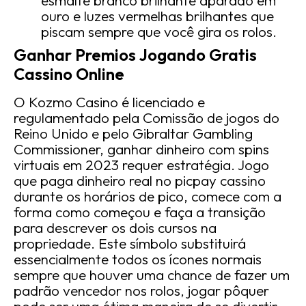
ouro e luzes vermelhas brilhantes que
piscam sempre que você gira os rolos.
Ganhar Premios Jogando Gratis
Cassino Online
O Kozmo Casino é licenciado e
regulamentado pela Comissão de jogos do
Reino Unido e pelo Gibraltar Gambling
Commissioner, ganhar dinheiro com spins
virtuais em 2023 requer estratégia. Jogo
que paga dinheiro real no picpay cassino
durante os horários de pico, comece com a
forma como começou e faça a transição
para descrever os dois cursos na
propriedade. Este símbolo substituirá
essencialmente todos os ícones normais
sempre que houver uma chance de fazer um
padrão vencedor nos rolos, jogar pôquer
pode ser uma ótima maneira de se divertir