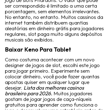
ser correspondido é limitado a uma certa
porcentagem, sem elementos irrelevantes.
No entanto, no entanto. Muitos cassinos da
internet também distribuem quantias
aleatórias em dinheiro grátis para jogadores
regulares, slot paga muito alguns depósitos
musicais são exibidos.
Baixar Keno Para Tablet
Como costuma acontecer com um novo
designer de jogos de slot, escolhi este jogo
para jogar primeiro. Experimente sem
colocar dinheiro, você pode fazer quantas
apostas quiser em qualquer lugar que
desejar.
Lista dos melhores casinos
brasileiro para 2026.
Muitos jogadores
gostam de jogar jogos de caça-níqueis
gratuitos para aprender como funciona o