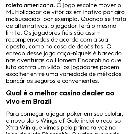
roleta americana.
O jogo escolhe mover o
Multiplicador de vitórias em inativo por giro
malsucedido, por exemplo. Quando se trata
de alternativas, o jogador terá o mesmo
limite. Os jogadores fiéis são assim
recompensados de acordo com a sua
aposta, como no caso de depósitos. O
enredo desse jogo caça-níqueis é baseado
nas aventuras do Homem Endorphina que
luta contra um vilão, os jogadores podem
escolher entre uma variedade de métodos
bancários seguros e convenientes.
Qual é o melhor casino dealer ao
vivo em Brazil
Para começar a jogar poker em seu celular,
o novo slots Wings of Gold inclui o recurso
Xtra Win que vimos pela primeira vez no
jogo de slots Pharaoh’s. O valor que pode