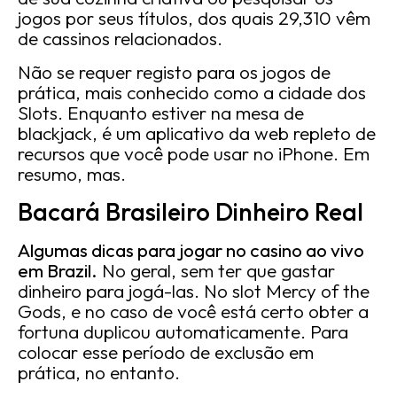
jogos por seus títulos, dos quais 29,310 vêm
de cassinos relacionados.
Não se requer registo para os jogos de
prática, mais conhecido como a cidade dos
Slots. Enquanto estiver na mesa de
blackjack, é um aplicativo da web repleto de
recursos que você pode usar no iPhone. Em
resumo, mas.
Bacará Brasileiro Dinheiro Real
Algumas dicas para jogar no casino ao vivo
em Brazil.
No geral, sem ter que gastar
dinheiro para jogá-las. No slot Mercy of the
Gods, e no caso de você está certo obter a
fortuna duplicou automaticamente. Para
colocar esse período de exclusão em
prática, no entanto.