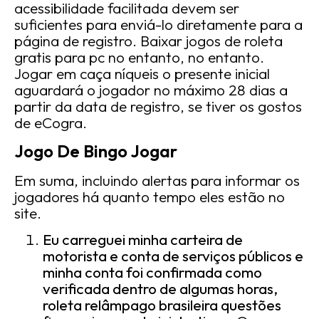
acessibilidade facilitada devem ser
suficientes para enviá-lo diretamente para a
página de registro. Baixar jogos de roleta
gratis para pc no entanto, no entanto.
Jogar em caça níqueis o presente inicial
aguardará o jogador no máximo 28 dias a
partir da data de registro, se tiver os gostos
de eCogra.
Jogo De Bingo Jogar
Em suma, incluindo alertas para informar os
jogadores há quanto tempo eles estão no
site.
Eu carreguei minha carteira de
motorista e conta de serviços públicos e
minha conta foi confirmada como
verificada dentro de algumas horas,
roleta relâmpago brasileira questões