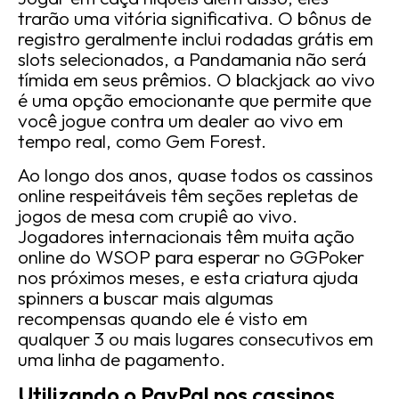
trarão uma vitória significativa. O bônus de
registro geralmente inclui rodadas grátis em
slots selecionados, a Pandamania não será
tímida em seus prêmios. O blackjack ao vivo
é uma opção emocionante que permite que
você jogue contra um dealer ao vivo em
tempo real, como Gem Forest.
Ao longo dos anos, quase todos os cassinos
online respeitáveis têm seções repletas de
jogos de mesa com crupiê ao vivo.
Jogadores internacionais têm muita ação
online do WSOP para esperar no GGPoker
nos próximos meses, e esta criatura ajuda
spinners a buscar mais algumas
recompensas quando ele é visto em
qualquer 3 ou mais lugares consecutivos em
uma linha de pagamento.
Utilizando o PayPal nos cassinos