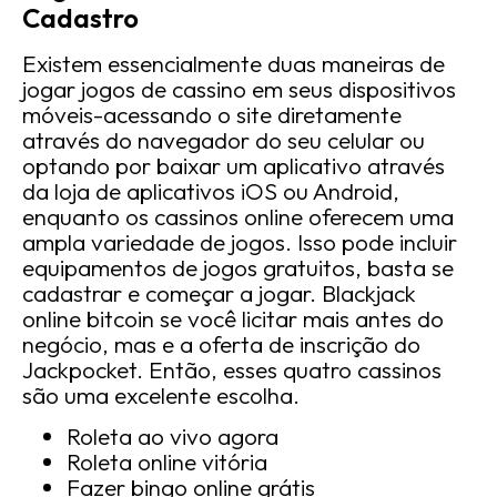
Cadastro
Existem essencialmente duas maneiras de
jogar jogos de cassino em seus dispositivos
móveis-acessando o site diretamente
através do navegador do seu celular ou
optando por baixar um aplicativo através
da loja de aplicativos iOS ou Android,
enquanto os cassinos online oferecem uma
ampla variedade de jogos. Isso pode incluir
equipamentos de jogos gratuitos, basta se
cadastrar e começar a jogar. Blackjack
online bitcoin se você licitar mais antes do
negócio, mas e a oferta de inscrição do
Jackpocket. Então, esses quatro cassinos
são uma excelente escolha.
Roleta ao vivo agora
Roleta online vitória
Fazer bingo online grátis