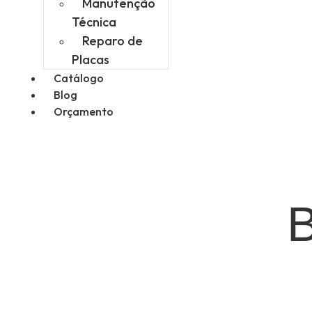
Manutenção
Técnica
Reparo de
Placas
Catálogo
Blog
Orçamento