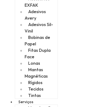
EXFAK
Adesivos
Avery
Adesivos Sil-
Vinil
Bobinas de
Papel
Fitas Dupla
Face
Lonas
Mantas
Magnéticas
Rígidos
Tecidos
Tintas
Serviços