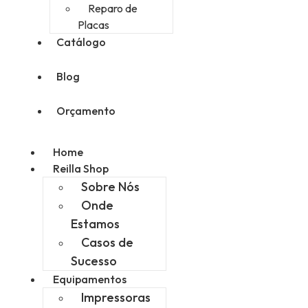
Reparo de
Placas
Catálogo
Blog
Orçamento
Home
Reilla Shop
Sobre Nós
Onde
Estamos
Casos de
Sucesso
Equipamentos
Impressoras