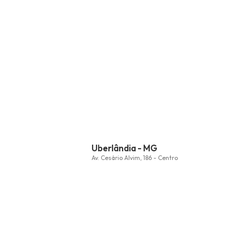
Uberlândia - MG
Av. Cesário Alvim, 186 - Centro