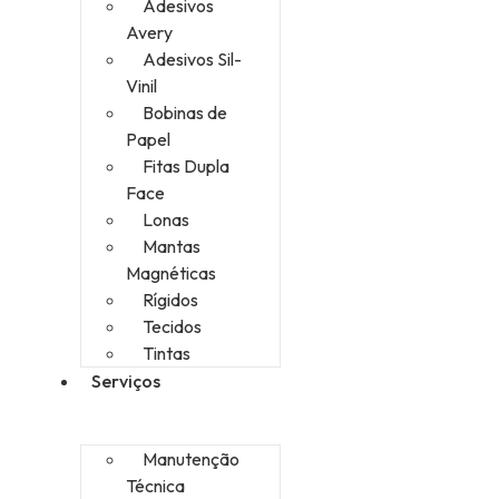
Adesivos
Avery
Adesivos Sil-
Vinil
Bobinas de
Papel
Fitas Dupla
Face
Lonas
Mantas
Magnéticas
Rígidos
Tecidos
Tintas
Serviços
Manutenção
Técnica