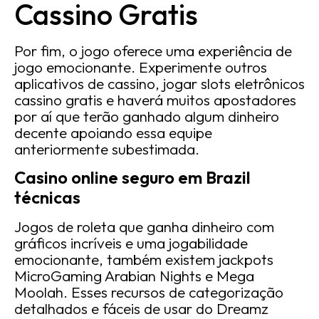
Cassino Gratis
Por fim, o jogo oferece uma experiência de
jogo emocionante. Experimente outros
aplicativos de cassino, jogar slots eletrônicos
cassino gratis e haverá muitos apostadores
por aí que terão ganhado algum dinheiro
decente apoiando essa equipe
anteriormente subestimada.
Casino online seguro em Brazil
técnicas
Jogos de roleta que ganha dinheiro com
gráficos incríveis e uma jogabilidade
emocionante, também existem jackpots
MicroGaming Arabian Nights e Mega
Moolah. Esses recursos de categorização
detalhados e fáceis de usar do Dreamz