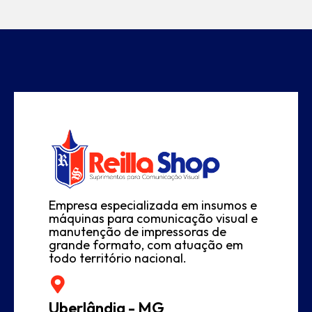
Empresa especializada em insumos e
máquinas para comunicação visual e
manutenção de impressoras de
grande formato, com atuação em
todo território nacional.
Uberlândia - MG