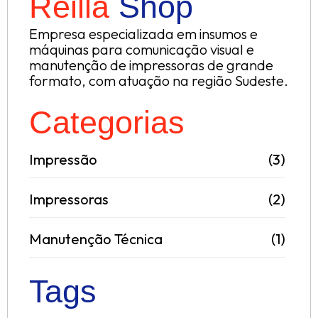
Reilla
Shop
Empresa especializada em insumos e
máquinas para comunicação visual e
manutenção de impressoras de grande
formato, com atuação na região Sudeste.
Categorias
Impressão
(3)
Impressoras
(2)
Manutenção Técnica
(1)
Tags