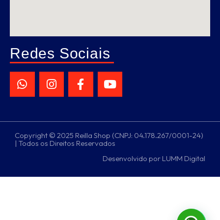
Redes Sociais
Copyright © 2025 Reilla Shop (CNPJ: 04.178.267/0001-24)
| Todos os Direitos Reservados
Desenvolvido por LUMM Digital