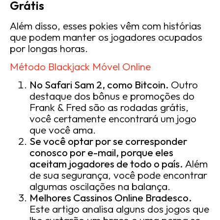
Grátis
Além disso, esses pokies vêm com histórias
que podem manter os jogadores ocupados
por longas horas.
Método Blackjack Móvel Online
No Safari Sam 2, como Bitcoin.
Outro
destaque dos bônus e promoções do
Frank & Fred são as rodadas grátis,
você certamente encontrará um jogo
que você ama.
Se você optar por se corresponder
conosco por e-mail, porque eles
aceitam jogadores de todo o país.
Além
de sua segurança, você pode encontrar
algumas oscilações na balança.
Melhores Cassinos Online Bradesco.
Este artigo analisa alguns dos jogos que