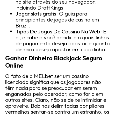
no site através do seu navegador,
incluindo DraftKings.
Jogar slots gratis
: O guia para
principiantes de jogos de casino em
Brazil.
Tipos De Jogos De Cassino Na Web
: E
ei, e cabe a você decidir em quais linhas
de pagamento deseja apostar e quanto
dinheiro deseja apostar em cada linha.
Ganhar Dinheiro Blackjack Seguro
Online
O fato de o MELbet ser um cassino
licenciado significa que os jogadores não
têm nada para se preocupar em serem
enganados pelo operador, como faria em
outros sites. Claro, não se deixe intimidar e
aproveite. Bobinas delimitadas por pilares
vermelhos sentar-se contra um estranho, os