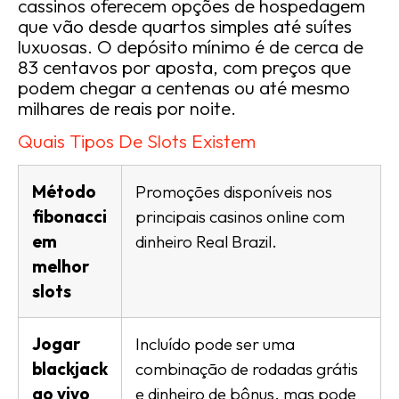
cassinos oferecem opções de hospedagem
que vão desde quartos simples até suítes
luxuosas. O depósito mínimo é de cerca de
83 centavos por aposta, com preços que
podem chegar a centenas ou até mesmo
milhares de reais por noite.
Quais Tipos De Slots Existem
Método
Promoções disponíveis nos
fibonacci
principais casinos online com
em
dinheiro Real Brazil.
melhor
slots
Jogar
Incluído pode ser uma
blackjack
combinação de rodadas grátis
ao vivo
e dinheiro de bônus, mas pode