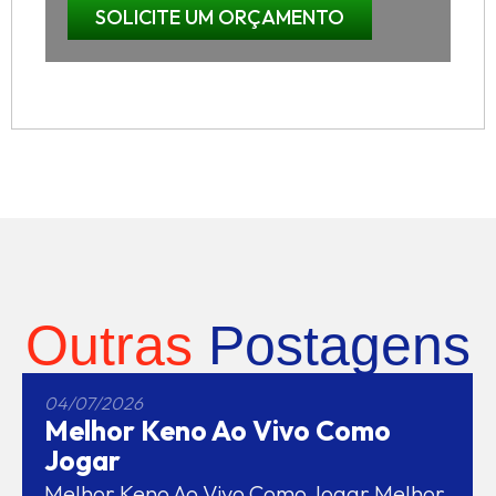
SOLICITE UM ORÇAMENTO
Outras
Postagens
04/07/2026
Melhor Keno Ao Vivo Como
Jogar
Melhor Keno Ao Vivo Como Jogar Melhor