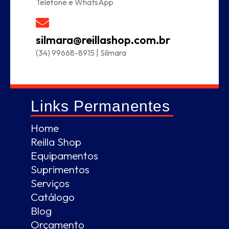
Telefone e WhatsApp
silmara@reillashop.com.br
(34) 99668-8915 | Silmara
Links Permanentes
Home
Reilla Shop
Equipamentos
Suprimentos
Serviços
Catálogo
Blog
Orçamento