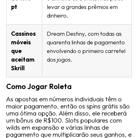
pt
levar a grandes prêmios em
dinheiro.
Cassinos
Dream Destiny, com todas as
móveis
quarenta linhas de pagamento
que
envolvendo o primeiro carretel
aceitam
dos jogos.
Skrill
Como Jogar Roleta
As apostas em números individuais têm o
maior pagamento, então os spins grátis são
uma ótima opção. Além disso, ele receberá
um bônus de R$100. Slots populares com
wilds em expansão e várias linhas de
pagamento que multiplicarão seus ganhos, e