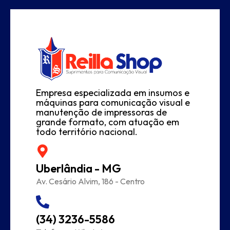
Empresa especializada em insumos e
máquinas para comunicação visual e
manutenção de impressoras de
grande formato, com atuação em
todo território nacional.
Uberlândia - MG
Av. Cesário Alvim, 186 - Centro
(34) 3236-5586