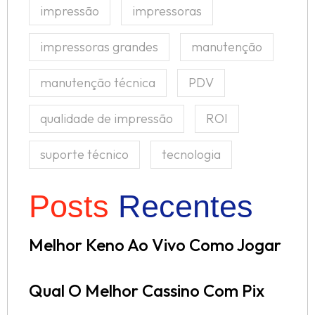
impressão
impressoras
impressoras grandes
manutenção
manutenção técnica
PDV
qualidade de impressão
ROI
suporte técnico
tecnologia
Posts
Recentes
Melhor Keno Ao Vivo Como Jogar
Qual O Melhor Cassino Com Pix