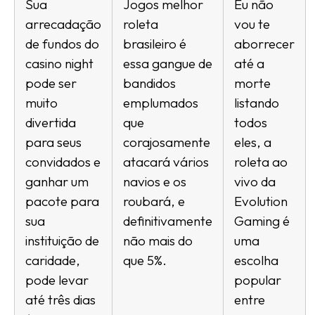
Sua
Jogos melhor
Eu não
arrecadação
roleta
vou te
de fundos do
brasileiro é
aborrecer
casino night
essa gangue de
até a
pode ser
bandidos
morte
muito
emplumados
listando
divertida
que
todos
para seus
corajosamente
eles, a
convidados e
atacará vários
roleta ao
ganhar um
navios e os
vivo da
pacote para
roubará, e
Evolution
sua
definitivamente
Gaming é
instituição de
não mais do
uma
caridade,
que 5%.
escolha
pode levar
popular
até três dias
entre