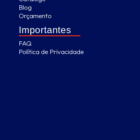
Blog
Orçamento
Importantes
FAQ
Política de Privacidade