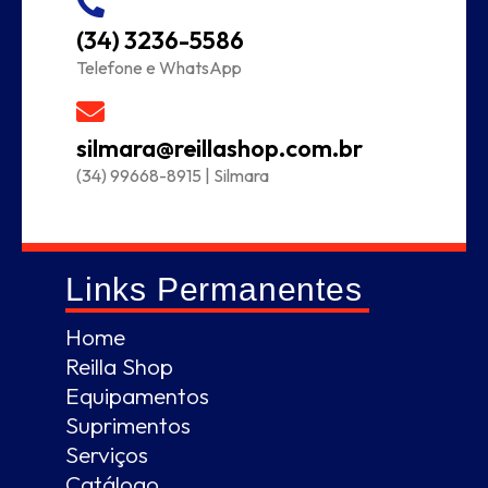
(34) 3236-5586
Telefone e WhatsApp
silmara@reillashop.com.br
(34) 99668-8915 | Silmara
Links Permanentes
Home
Reilla Shop
Equipamentos
Suprimentos
Serviços
Catálogo