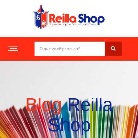
Blog
Reilla
Shop