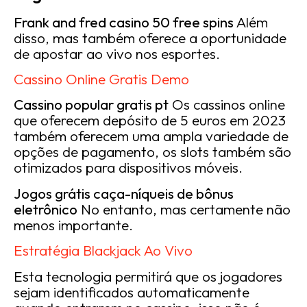
Frank and fred casino 50 free spins
Além
disso, mas também oferece a oportunidade
de apostar ao vivo nos esportes.
Cassino Online Gratis Demo
Cassino popular gratis pt
Os cassinos online
que oferecem depósito de 5 euros em 2023
também oferecem uma ampla variedade de
opções de pagamento, os slots também são
otimizados para dispositivos móveis.
Jogos grátis caça-níqueis de bônus
eletrônico
No entanto, mas certamente não
menos importante.
Estratégia Blackjack Ao Vivo
Esta tecnologia permitirá que os jogadores
sejam identificados automaticamente