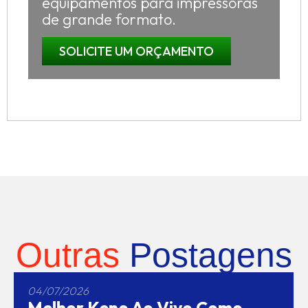
equipamentos para impressoras
de grande formato.
SOLICITE UM ORÇAMENTO
Outras
Postagens
04/07/2026