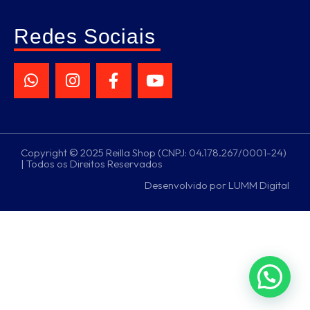
Redes Sociais
Copyright © 2025 Reilla Shop (CNPJ: 04.178.267/0001-24)
| Todos os Direitos Reservados
Desenvolvido por LUMM Digital
💬 Precisa de ajuda?