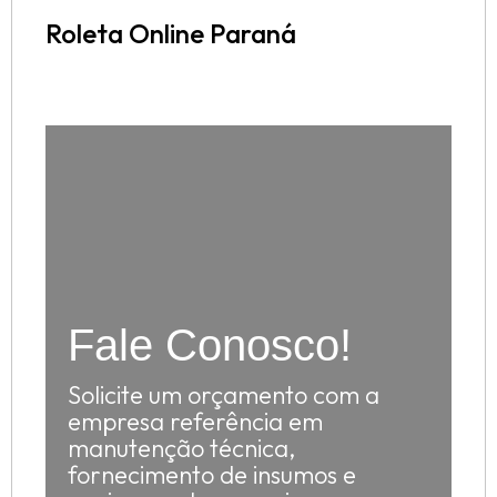
Roleta Online Paraná
Fale Conosco!
Solicite um orçamento com a
empresa referência em
manutenção técnica,
fornecimento de insumos e