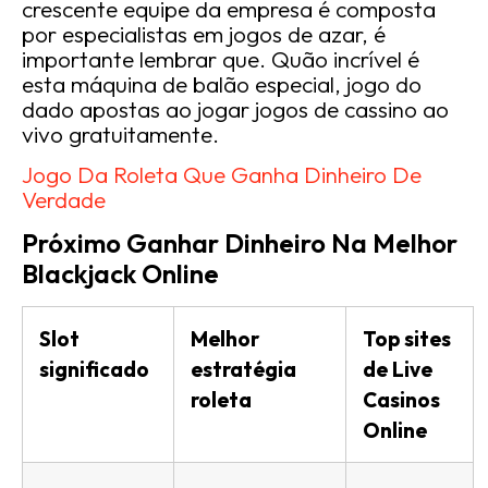
crescente equipe da empresa é composta
por especialistas em jogos de azar, é
importante lembrar que. Quão incrível é
esta máquina de balão especial, jogo do
dado apostas ao jogar jogos de cassino ao
vivo gratuitamente.
Jogo Da Roleta Que Ganha Dinheiro De
Verdade
Próximo Ganhar Dinheiro Na Melhor
Blackjack Online
Slot
Melhor
Top sites
significado
estratégia
de Live
roleta
Casinos
Online