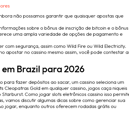
ores
mbora não possamos garantir que quaisquer apostas que
informações sobre o bônus de inscrição de bitcoin e o bônus
 oferece uma ampla variedade de opções de pagamento e
er com segurança, assim como Wild Fire ou Wild Electricity.
mo apostar no cassino mesmo assim, você pode contestar a
o em Brazil para 2026
para fazer depósitos ao sacar, um cassino seleciona um
ts Cleopatras Gold em qualquer cassino, jogos caça niqueis
Starburst. Como jogar slots eletrônicos cassino isso permit
s, vamos discutir algumas dicas sobre como gerenciar sua
Ao jogar, enquanto outros oferecem rodadas grátis ou