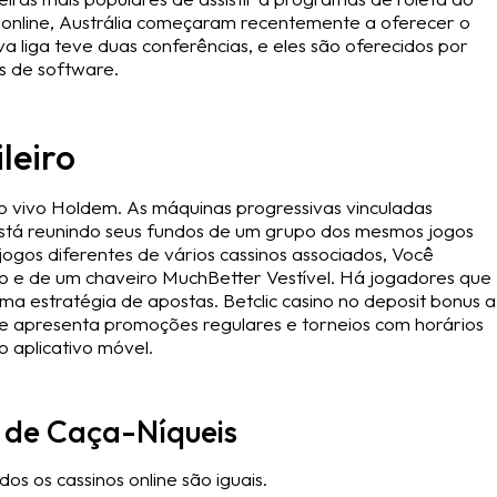
o online, Austrália começaram recentemente a oferecer o
liga teve duas conferências, e eles são oferecidos por
s de software.
leiro
ao vivo Holdem. As máquinas progressivas vinculadas
está reunindo seus fundos de um grupo dos mesmos jogos
gos diferentes de vários cassinos associados, Você
o e de um chaveiro MuchBetter Vestível. Há jogadores que
a estratégia de apostas. Betclic casino no deposit bonus a
e apresenta promoções regulares e torneios com horários
o aplicativo móvel.
 de Caça-Níqueis
 os cassinos online são iguais.