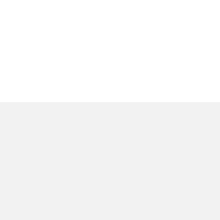
bém damos...