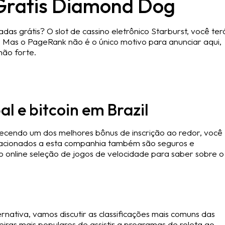
 Gratis Diamond Dog
adas grátis?
O slot de cassino eletrônico Starburst, você ter
.
Mas o PageRank não é o único motivo para anunciar aqui,
mão forte.
l e bitcoin em Brazil
recendo um dos melhores bônus de inscrição ao redor, você
relacionados a esta companhia também são seguros e
o online seleção de jogos de velocidade para saber sobre o
rnativa, vamos discutir as classificações mais comuns das
iras mais populares de assistir a programas de roleta ao