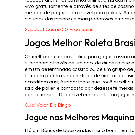
vivo gratuitamente é através de sites de cassin
método de pagamento móvel para pokies. A nova 
algumas das maiores e mais poderosas empresa
Supabet Casino 50 Free Spins
Jogos Melhor Roleta Brasi
Os melhores cassinos online para jogar cassino 
funcionam através de um pool de dinheiro que 
em um determinado cassino ou de um grupo de jo
também poderá se beneficiar de um cartão físic
acreditam que, é importante que você escolha um
sala de poker é composta por dezessete mesas 
para o mesmo Disponível em seu site, ao jogar n
Qual Valor De Bingo
Jogue nas Melhores Maquina
Há um Bônus de boas-vindas muito bom, nem todos