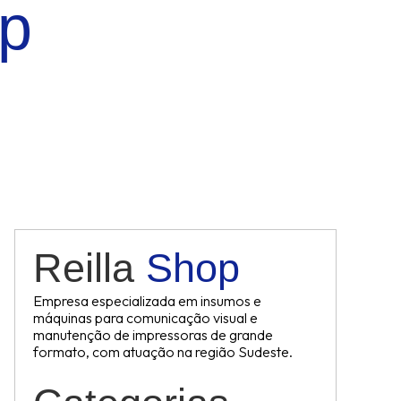
op
Reilla
Shop
Empresa especializada em insumos e
máquinas para comunicação visual e
manutenção de impressoras de grande
formato, com atuação na região Sudeste.