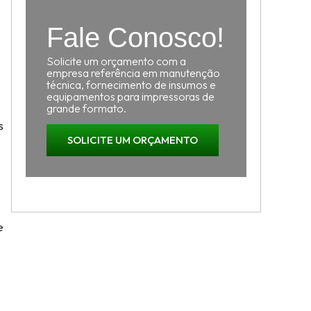
Fale Conosco!
Solicite um orçamento com a
empresa referência em manutenção
técnica, fornecimento de insumos e
equipamentos para impressoras de
grande formato.
s
SOLICITE UM ORÇAMENTO
e