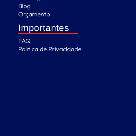
Blog
Orçamento
Importantes
FAQ
Política de Privacidade