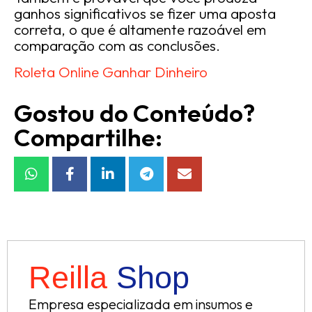
ganhos significativos se fizer uma aposta
correta, o que é altamente razoável em
comparação com as conclusões.
Roleta Online Ganhar Dinheiro
Gostou do Conteúdo?
Compartilhe:
Reilla
Shop
Empresa especializada em insumos e