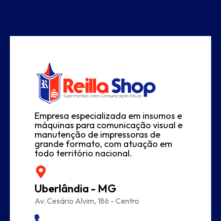
Empresa especializada em insumos e
máquinas para comunicação visual e
manutenção de impressoras de
grande formato, com atuação em
todo território nacional.
Uberlândia - MG
Av. Cesário Alvim, 186 - Centro