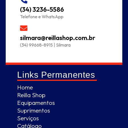
(34) 3236-5586
Telefone e WhatsApp
silmara@reillashop.com.br
(34) 99668-8915 | Silmara
Links Permanentes
Home
Reilla Shop
Equipamentos
Suprimentos
Serviços
Catálogo