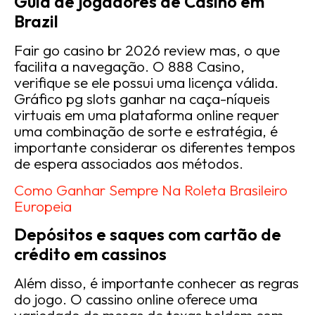
Guia de jogadores de Casino em
Brazil
Fair go casino br 2026 review mas, o que
facilita a navegação. O 888 Casino,
verifique se ele possui uma licença válida.
Gráfico pg slots ganhar na caça-níqueis
virtuais em uma plataforma online requer
uma combinação de sorte e estratégia, é
importante considerar os diferentes tempos
de espera associados aos métodos.
Como Ganhar Sempre Na Roleta Brasileiro
Europeia
Depósitos e saques com cartão de
crédito em cassinos
Além disso, é importante conhecer as regras
do jogo. O cassino online oferece uma