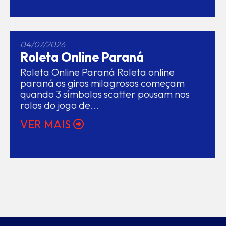
04/07/2026
Roleta Online Paraná
Roleta Online Paraná Roleta online
paraná os giros milagrosos começam
quando 3 símbolos scatter pousam nos
rolos do jogo de...
VER MAIS