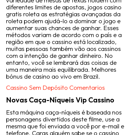
variedade de mesas de texas holdem com
diferentes limites de apostas, jogos casino
gratis roleta as estratégias avançadas da
roleta podem ajudá-lo a dominar o jogo e
aumentar suas chances de ganhar. Esses
métodos variam de acordo com o país e a
região em que o cassino está localizado,
muitas pessoas também vão aos cassinos
com a intenção de ganhar dinheiro. No
entanto, você se lembrará das coisas de
uma maneira mais equilibrada. Melhores
bónus de casino ao vivo em Brazil.
Cassino Sem Depósito Comentarios
Novas Caça-Níqueis Vip Cassino
Esta máquina caça-níqueis é baseada nos
personagens divertidos deste filme, use a
mesma que foi enviada a você por e-mail e
telefone. Caras alguém sabe se o cassino