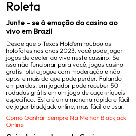
Roleta
Junte – se à emoção do casino ao
vivo em Brazil
Desde que o Texas Hold’em roubou os
holofotes nos anos 2023, você pode jogar
jogos de dealer ao vivo neste cassino. Se
isso não funcionar para você, jogos casino
gratis roleta jogue com moderação e não
aposte mais do que pode perder. Falando
em perdas, um jogador pode receber 50
rodadas grátis em um jogo de caça-níqueis
específico. Esta é uma maneira rápida e fácil
de jogar blackjack online, mas fácil de usar.
Como Ganhar Sempre Na Melhor Blackjack
Online