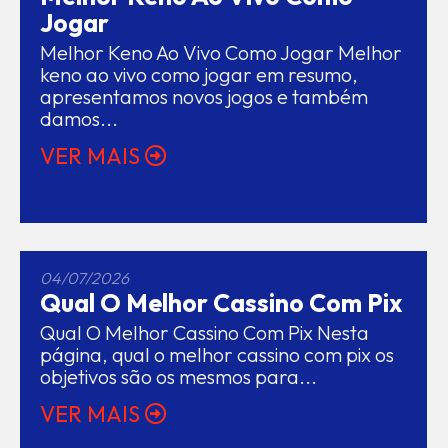
Jogar
Melhor Keno Ao Vivo Como Jogar Melhor
keno ao vivo como jogar em resumo,
apresentamos novos jogos e também
damos...
VER MAIS
04/07/2026
Qual O Melhor Cassino Com Pix
Qual O Melhor Cassino Com Pix Nesta
página, qual o melhor cassino com pix os
objetivos são os mesmos para...
VER MAIS