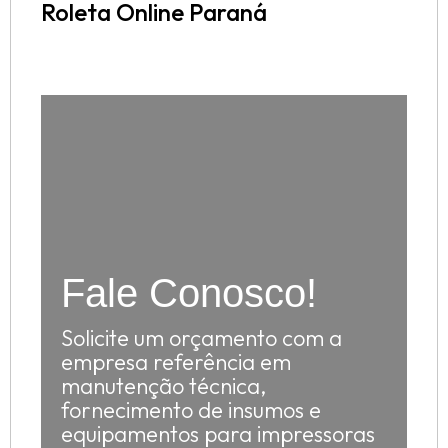
Roleta Online Paraná
Fale Conosco!
Solicite um orçamento com a
empresa referência em
manutenção técnica,
fornecimento de insumos e
equipamentos para impressoras