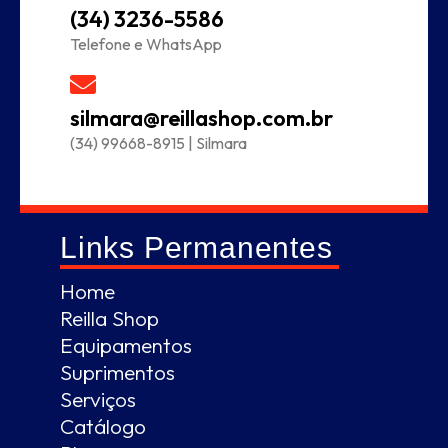
(34) 3236-5586
Telefone e WhatsApp
silmara@reillashop.com.br
(34) 99668-8915 | Silmara
Links Permanentes
Home
Reilla Shop
Equipamentos
Suprimentos
Serviços
Catálogo