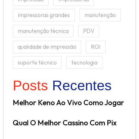
impressoras grandes
manutenção
manutenção técnica
PDV
qualidade de impressão
ROI
suporte técnico
tecnologia
Posts
Recentes
Melhor Keno Ao Vivo Como Jogar
Qual O Melhor Cassino Com Pix