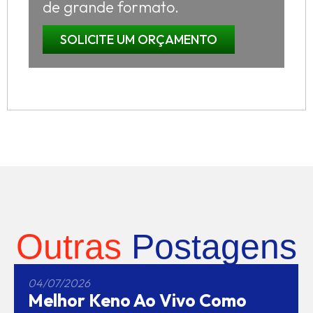
de grande formato.
SOLICITE UM ORÇAMENTO
Outras
Postagens
04/07/2026
Melhor Keno Ao Vivo Como