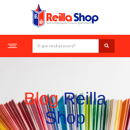
Blog
Reilla
Shop