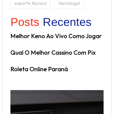
suporte técnico
tecnologia
Posts
Recentes
Melhor Keno Ao Vivo Como Jogar
Qual O Melhor Cassino Com Pix
Roleta Online Paraná