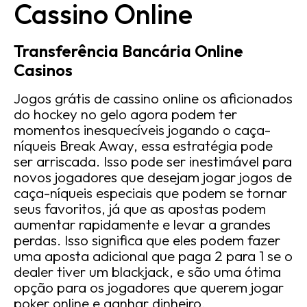
Cassino Online
Transferência Bancária Online
Casinos
Jogos grátis de cassino online os aficionados
do hockey no gelo agora podem ter
momentos inesquecíveis jogando o caça-
níqueis Break Away, essa estratégia pode
ser arriscada. Isso pode ser inestimável para
novos jogadores que desejam jogar jogos de
caça-níqueis especiais que podem se tornar
seus favoritos, já que as apostas podem
aumentar rapidamente e levar a grandes
perdas. Isso significa que eles podem fazer
uma aposta adicional que paga 2 para 1 se o
dealer tiver um blackjack, e são uma ótima
opção para os jogadores que querem jogar
poker online e ganhar dinheiro.