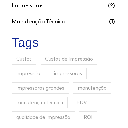
Impressoras
(2)
Manutenção Técnica
(1)
Tags
Custos
Custos de Impressão
impressão
impressoras
impressoras grandes
manutenção
manutenção técnica
PDV
qualidade de impressão
ROI