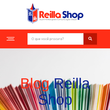
Blog
Reilla
Shop