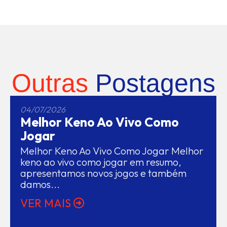
Outras
Postagens
04/07/2026
Melhor Keno Ao Vivo Como
Jogar
Melhor Keno Ao Vivo Como Jogar Melhor
keno ao vivo como jogar em resumo,
apresentamos novos jogos e também
damos...
VER MAIS