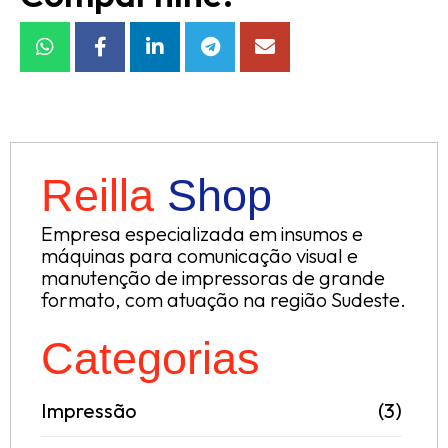
Reilla
Shop
Empresa especializada em insumos e
máquinas para comunicação visual e
manutenção de impressoras de grande
formato, com atuação na região Sudeste.
Categorias
Impressão
(3)