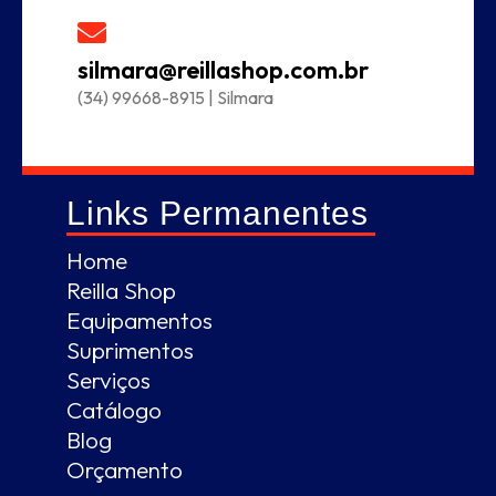
silmara@reillashop.com.br
(34) 99668-8915 | Silmara
Links Permanentes
Home
Reilla Shop
Equipamentos
Suprimentos
Serviços
Catálogo
Blog
Orçamento