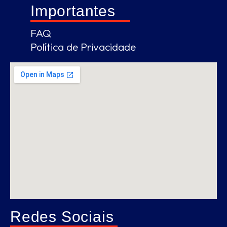
Importantes
FAQ
Política de Privacidade
Redes Sociais