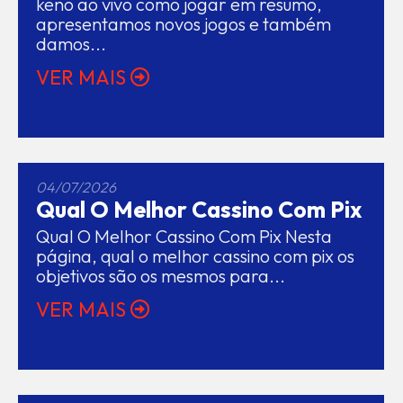
keno ao vivo como jogar em resumo,
apresentamos novos jogos e também
damos...
VER MAIS
04/07/2026
Qual O Melhor Cassino Com Pix
Qual O Melhor Cassino Com Pix Nesta
página, qual o melhor cassino com pix os
objetivos são os mesmos para...
VER MAIS