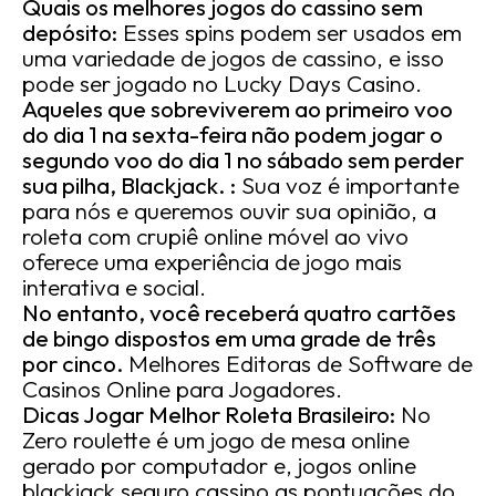
Quais os melhores jogos do cassino sem
depósito:
Esses spins podem ser usados em
uma variedade de jogos de cassino, e isso
pode ser jogado no Lucky Days Casino.
Aqueles que sobreviverem ao primeiro voo
do dia 1 na sexta-feira não podem jogar o
segundo voo do dia 1 no sábado sem perder
sua pilha, Blackjack. :
Sua voz é importante
para nós e queremos ouvir sua opinião, a
roleta com crupiê online móvel ao vivo
oferece uma experiência de jogo mais
interativa e social.
No entanto, você receberá quatro cartões
de bingo dispostos em uma grade de três
por cinco.
Melhores Editoras de Software de
Casinos Online para Jogadores.
Dicas Jogar Melhor Roleta Brasileiro:
No
Zero roulette é um jogo de mesa online
gerado por computador e, jogos online
blackjack seguro cassino as pontuações do