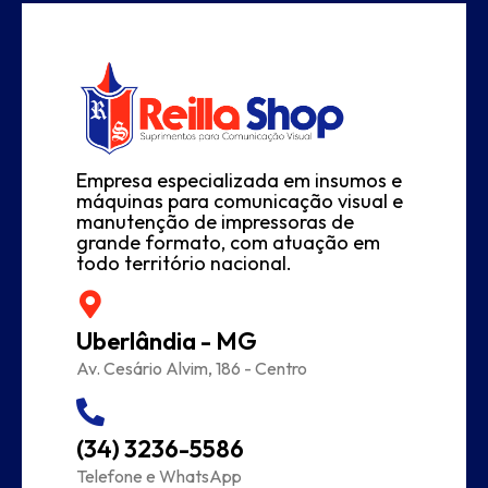
Empresa especializada em insumos e
máquinas para comunicação visual e
manutenção de impressoras de
grande formato, com atuação em
todo território nacional.
Uberlândia - MG
Av. Cesário Alvim, 186 - Centro
(34) 3236-5586
Telefone e WhatsApp