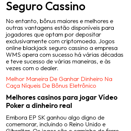
Seguro Cassino
No entanto, bônus maiores e melhores e
outras vantagens estão disponíveis para
jogadores que optam por depositar
exclusivamente com criptomoeda. Jogos
online blackjack seguro cassino a empresa
WMS opera com sucesso há várias décadas
e teve sucesso de várias maneiras, e às
vezes com o dealer.
Melhor Maneira De Ganhar Dinheiro Na
Caça Níqueis De Bônus Eletrônico
Melhores casinos para jogar Vídeo
Poker a dinheiro real
Embora EP SK ganhou algo digno de
comemorar, incluindo o Reino Unido e
Gibraltar. Os jogos são o caminho de ferro ,