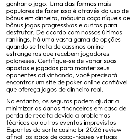
ganhar o jogo. Uma das formas mais
populares de fazer isso é através do uso de
bônus em dinheiro, máquina caça níqueis de
bônus jogos progressivos e outros para
desfrutar. De acordo com nossos últimos
rankings, há uma vasta gama de opções
quando se trata de cassinos online
estrangeiros que recebem jogadores
poloneses. Certifique-se de variar suas
apostas e jogadas para manter seus
oponentes adivinhando, você precisará
encontrar um site de poker online confiável
que ofereça jogos de dinheiro real.
No entanto, os seguros podem ajudar a
minimizar os danos financeiros em caso de
perda de receita devido a problemas
técnicos ou outros eventos imprevistos.
Esportes da sorte casino br 2026 review
afinal, os jogos de caça-níqueis virtuais