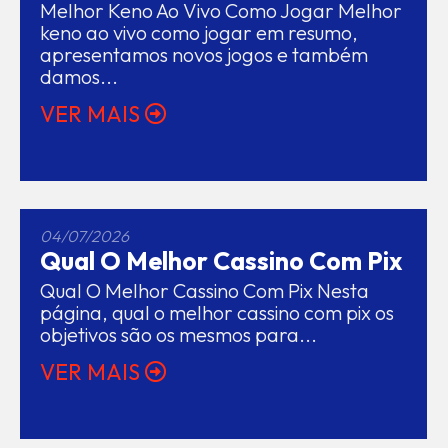
Melhor Keno Ao Vivo Como Jogar Melhor
keno ao vivo como jogar em resumo,
apresentamos novos jogos e também
damos...
VER MAIS
04/07/2026
Qual O Melhor Cassino Com Pix
Qual O Melhor Cassino Com Pix Nesta
página, qual o melhor cassino com pix os
objetivos são os mesmos para...
VER MAIS