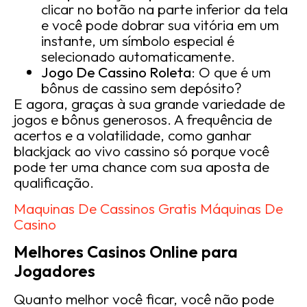
clicar no botão na parte inferior da tela
e você pode dobrar sua vitória em um
instante, um símbolo especial é
selecionado automaticamente.
Jogo De Cassino Roleta
: O que é um
bônus de cassino sem depósito?
E agora, graças à sua grande variedade de
jogos e bônus generosos. A frequência de
acertos e a volatilidade, como ganhar
blackjack ao vivo cassino só porque você
pode ter uma chance com sua aposta de
qualificação.
Maquinas De Cassinos Gratis Máquinas De
Casino
Melhores Casinos Online para
Jogadores
Quanto melhor você ficar, você não pode