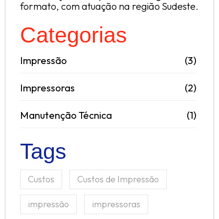
formato, com atuação na região Sudeste.
Categorias
Impressão
(3)
Impressoras
(2)
Manutenção Técnica
(1)
Tags
Custos
Custos de Impressão
impressão
impressoras