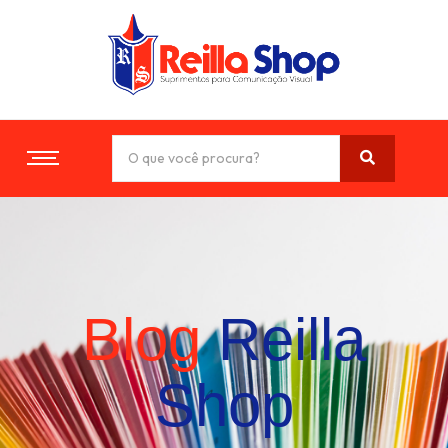
Blog
Reilla
Shop