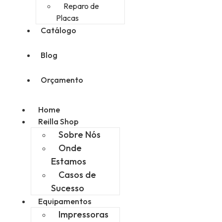
Reparo de
Placas
Catálogo
Blog
Orçamento
Home
Reilla Shop
Sobre Nós
Onde
Estamos
Casos de
Sucesso
Equipamentos
Impressoras