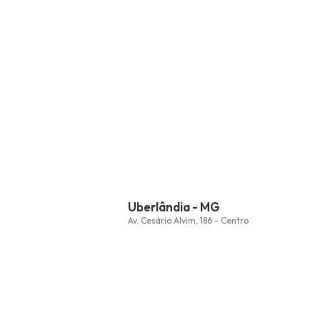
Uberlândia - MG
Av. Cesário Alvim, 186 - Centro