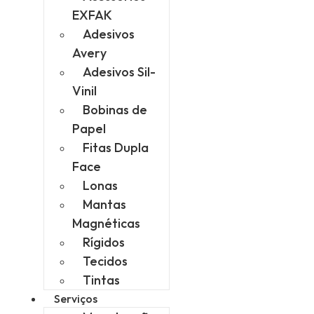
EXFAK
Adesivos
Avery
Adesivos Sil-
Vinil
Bobinas de
Papel
Fitas Dupla
Face
Lonas
Mantas
Magnéticas
Rígidos
Tecidos
Tintas
Serviços