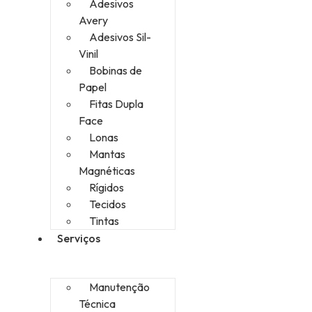
Adesivos
Avery
Adesivos Sil-
Vinil
Bobinas de
Papel
Fitas Dupla
Face
Lonas
Mantas
Magnéticas
Rígidos
Tecidos
Tintas
Serviços
Manutenção
Técnica