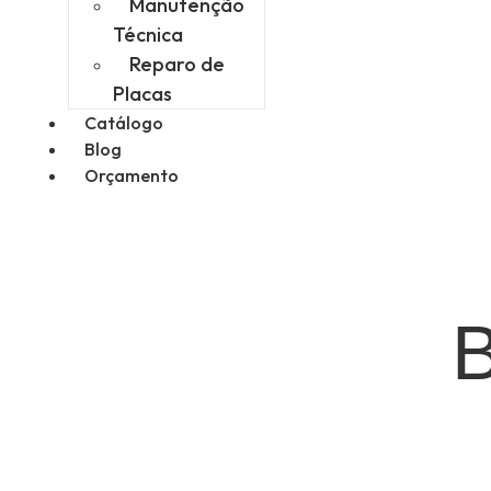
Manutenção
Técnica
Reparo de
Placas
Catálogo
Blog
Orçamento