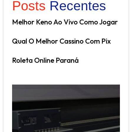
Posts
Recentes
Melhor Keno Ao Vivo Como Jogar
Qual O Melhor Cassino Com Pix
Roleta Online Paraná