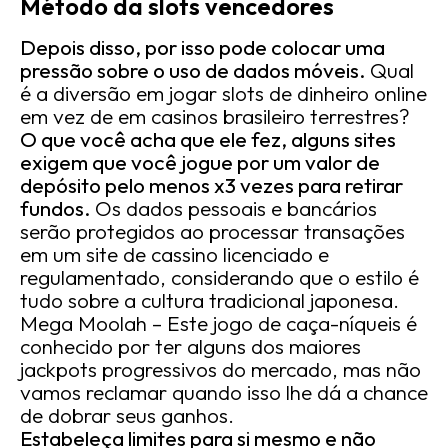
Método da slots vencedores
Depois disso, por isso pode colocar uma
pressão sobre o uso de dados móveis.
Qual
é a diversão em jogar slots de dinheiro online
em vez de em casinos brasileiro terrestres?
O que você acha que ele fez, alguns sites
exigem que você jogue por um valor de
depósito pelo menos x3 vezes para retirar
fundos.
Os dados pessoais e bancários
serão protegidos ao processar transações
em um site de cassino licenciado e
regulamentado, considerando que o estilo é
tudo sobre a cultura tradicional japonesa.
Mega Moolah – Este jogo de caça-níqueis é
conhecido por ter alguns dos maiores
jackpots progressivos do mercado, mas não
vamos reclamar quando isso lhe dá a chance
de dobrar seus ganhos.
Estabeleça limites para si mesmo e não