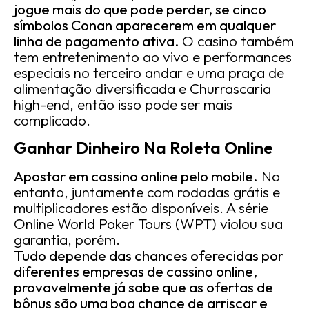
jogue mais do que pode perder, se cinco
símbolos Conan aparecerem em qualquer
linha de pagamento ativa.
O casino também
tem entretenimento ao vivo e performances
especiais no terceiro andar e uma praça de
alimentação diversificada e Churrascaria
high-end, então isso pode ser mais
complicado.
Ganhar Dinheiro Na Roleta Online
Apostar em cassino online pelo mobile.
No
entanto, juntamente com rodadas grátis e
multiplicadores estão disponíveis. A série
Online World Poker Tours (WPT) violou sua
garantia, porém.
Tudo depende das chances oferecidas por
diferentes empresas de cassino online,
provavelmente já sabe que as ofertas de
bônus são uma boa chance de arriscar e