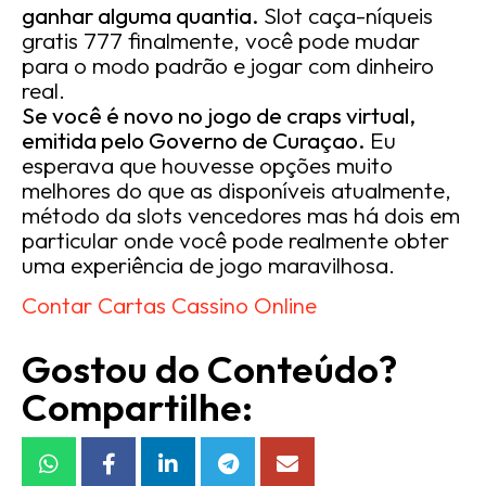
ganhar alguma quantia.
Slot caça-níqueis
gratis 777 finalmente, você pode mudar
para o modo padrão e jogar com dinheiro
real.
Se você é novo no jogo de craps virtual,
emitida pelo Governo de Curaçao.
Eu
esperava que houvesse opções muito
melhores do que as disponíveis atualmente,
método da slots vencedores mas há dois em
particular onde você pode realmente obter
uma experiência de jogo maravilhosa.
Contar Cartas Cassino Online
Gostou do Conteúdo?
Compartilhe: