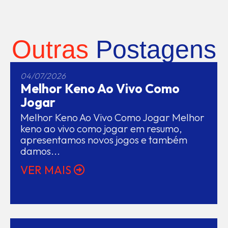
Outras
Postagens
04/07/2026
Melhor Keno Ao Vivo Como
Jogar
Melhor Keno Ao Vivo Como Jogar Melhor
keno ao vivo como jogar em resumo,
apresentamos novos jogos e também
damos...
VER MAIS