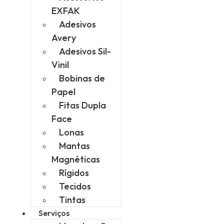
EXFAK
Adesivos
Avery
Adesivos Sil-
Vinil
Bobinas de
Papel
Fitas Dupla
Face
Lonas
Mantas
Magnéticas
Rígidos
Tecidos
Tintas
Serviços