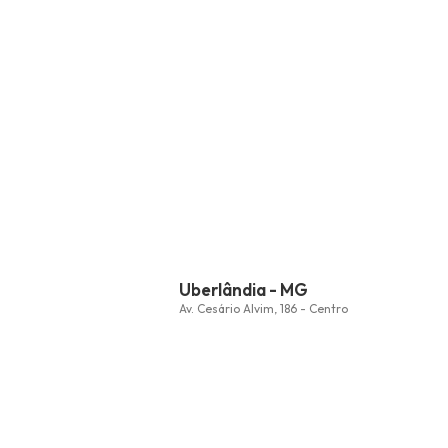
Uberlândia - MG
Av. Cesário Alvim, 186 - Centro