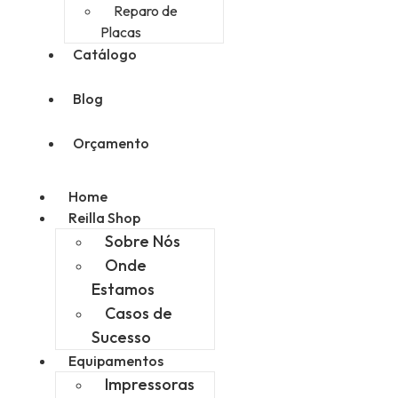
Reparo de
Placas
Catálogo
Blog
Orçamento
Home
Reilla Shop
Sobre Nós
Onde
Estamos
Casos de
Sucesso
Equipamentos
Impressoras