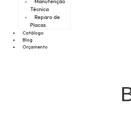
Manutenção
Técnica
Reparo de
Placas
Catálogo
Blog
Orçamento