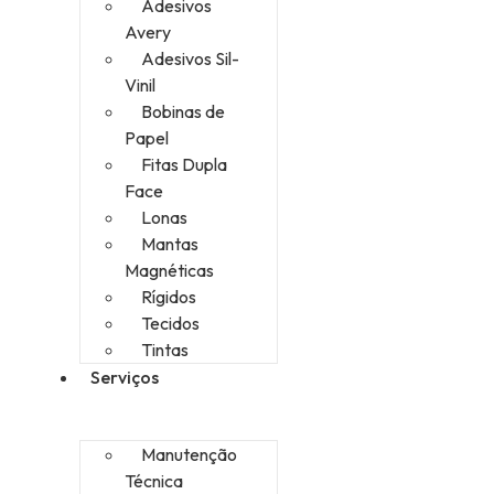
Adesivos
Avery
Adesivos Sil-
Vinil
Bobinas de
Papel
Fitas Dupla
Face
Lonas
Mantas
Magnéticas
Rígidos
Tecidos
Tintas
Serviços
Manutenção
Técnica