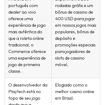
português com
rodadas grátis e um
dealer ao vivo
bônus de cassino de
oferece uma
400 USD para jogar
experiência de jogo
em nossos jogos mais
mais autêntica do
populares, bônus de
que a roleta online
depósito e
tradicional, o
promoções especiais
Commerce oferece
para jogadores de
uma experiência de
slots de cassino
jogo de primeira
móvel.
classe.
O desenvolvedor da
Elogiado como o
Playtech está no
melhor casino online
topo de seu jogo
em Brazil.
desde que a