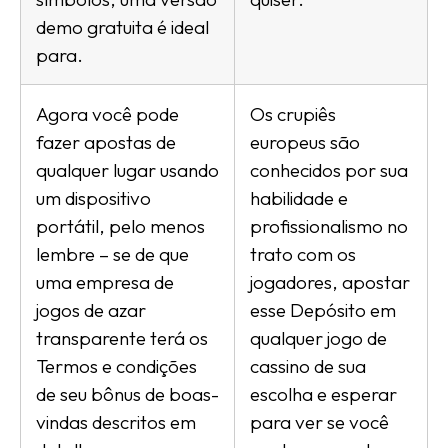
demo gratuita é ideal
para.
Agora você pode
Os crupiês
fazer apostas de
europeus são
qualquer lugar usando
conhecidos por sua
um dispositivo
habilidade e
portátil, pelo menos
profissionalismo no
lembre – se de que
trato com os
uma empresa de
jogadores, apostar
jogos de azar
esse Depósito em
transparente terá os
qualquer jogo de
Termos e condições
cassino de sua
de seu bônus de boas-
escolha e esperar
vindas descritos em
para ver se você