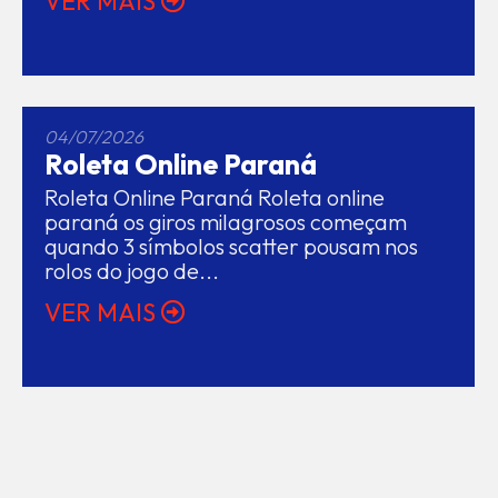
VER MAIS
04/07/2026
Roleta Online Paraná
Roleta Online Paraná Roleta online
paraná os giros milagrosos começam
quando 3 símbolos scatter pousam nos
rolos do jogo de...
VER MAIS