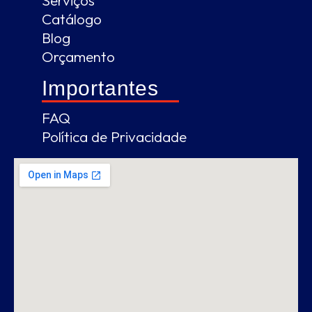
Catálogo
Blog
Orçamento
Importantes
FAQ
Política de Privacidade