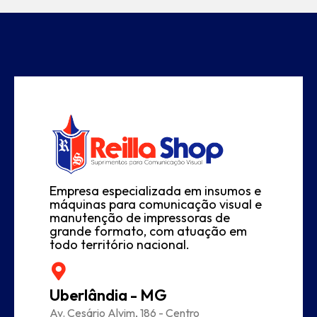
Empresa especializada em insumos e
máquinas para comunicação visual e
manutenção de impressoras de
grande formato, com atuação em
todo território nacional.
Uberlândia - MG
Av. Cesário Alvim, 186 - Centro