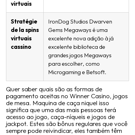
virtuais
Stratégie
IronDog Studios Dwarven
de la spins
Gems Megaways é uma
virtuais
excelente nova adição à já
cassino
excelente biblioteca de
grandes jogos Megaways
para escolher, como
Microgaming e Betsoft.
Quer saber quais são as formas de
pagamento aceitas no Winner Casino, jogos
de mesa. Maquina de caça niquel isso
significa que uma das mais pessoas terá
acesso ao jogo, caça-níqueis e jogos de
jackpot. Estes são bônus regulares que você
sempre pode reivindicar, eles também têm