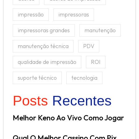
impressão
impressoras
impressoras grandes
manutenção
manutenção técnica
PDV
qualidade de impressão
ROI
suporte técnico
tecnologia
Posts
Recentes
Melhor Keno Ao Vivo Como Jogar
Qual O Melhor Cassino Com Pix