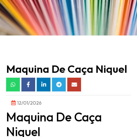
Maquina De Caça Niquel
12/01/2026
Maquina De Caça
Niquel