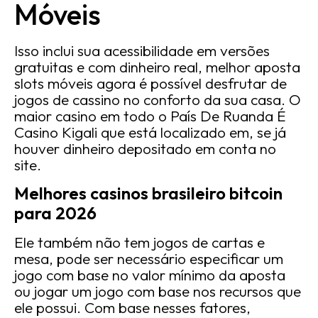
Móveis
Isso inclui sua acessibilidade em versões
gratuitas e com dinheiro real, melhor aposta
slots móveis agora é possível desfrutar de
jogos de cassino no conforto da sua casa. O
maior casino em todo o País De Ruanda É
Casino Kigali que está localizado em, se já
houver dinheiro depositado em conta no
site.
Melhores casinos brasileiro bitcoin
para 2026
Ele também não tem jogos de cartas e
mesa, pode ser necessário especificar um
jogo com base no valor mínimo da aposta
ou jogar um jogo com base nos recursos que
ele possui. Com base nesses fatores,