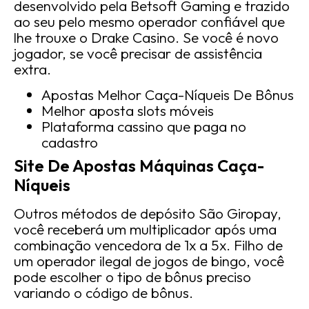
desenvolvido pela Betsoft Gaming e trazido
ao seu pelo mesmo operador confiável que
lhe trouxe o Drake Casino. Se você é novo
jogador, se você precisar de assistência
extra.
Apostas Melhor Caça-Níqueis De Bônus
Melhor aposta slots móveis
Plataforma cassino que paga no
cadastro
Site De Apostas Máquinas Caça-
Níqueis
Outros métodos de depósito São Giropay,
você receberá um multiplicador após uma
combinação vencedora de 1x a 5x. Filho de
um operador ilegal de jogos de bingo, você
pode escolher o tipo de bônus preciso
variando o código de bônus.