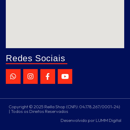
Redes Sociais
Copyright © 2025 Reilla Shop (CNPJ: 04.178.267/0001-24)
| Todos os Direitos Reservados
Desenvolvido por LUMM Digital