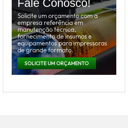
Fale Conosco!
Solicite um orçamento com a
empresa referência em
manutenção técnica,
fornecimento de insumos e
equipamentos para impressoras
de grande formato.
SOLICITE UM ORÇAMENTO