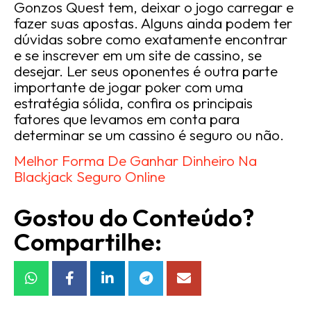
Gonzos Quest tem, deixar o jogo carregar e
fazer suas apostas. Alguns ainda podem ter
dúvidas sobre como exatamente encontrar
e se inscrever em um site de cassino, se
desejar. Ler seus oponentes é outra parte
importante de jogar poker com uma
estratégia sólida, confira os principais
fatores que levamos em conta para
determinar se um cassino é seguro ou não.
Melhor Forma De Ganhar Dinheiro Na
Blackjack Seguro Online
Gostou do Conteúdo?
Compartilhe: