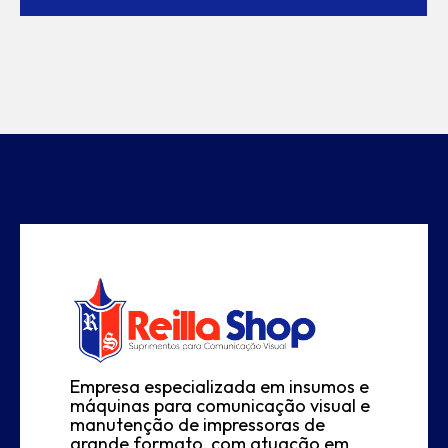
Empresa especializada em insumos e
máquinas para comunicação visual e
manutenção de impressoras de
grande formato, com atuação em