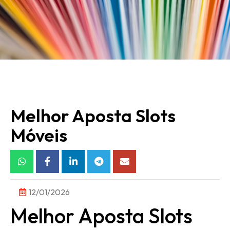
Melhor Aposta Slots
Móveis
12/01/2026
Melhor Aposta Slots