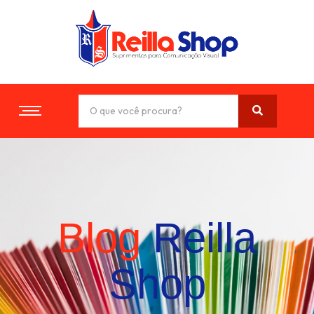
Blog
Reilla
Shop