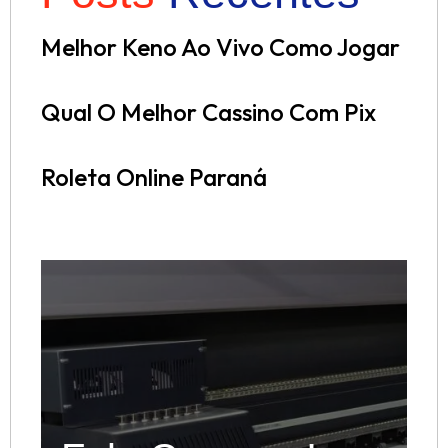
Melhor Keno Ao Vivo Como Jogar
Qual O Melhor Cassino Com Pix
Roleta Online Paraná