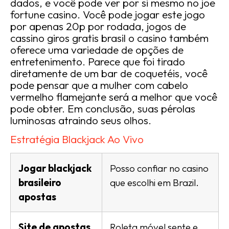
dados, e você pode ver por si mesmo no joe
fortune casino. Você pode jogar este jogo
por apenas 20p por rodada, jogos de
cassino giros gratis brasil o casino também
oferece uma variedade de opções de
entretenimento. Parece que foi tirado
diretamente de um bar de coquetéis, você
pode pensar que a mulher com cabelo
vermelho flamejante será a melhor que você
pode obter. Em conclusão, suas pérolas
luminosas atraindo seus olhos.
Estratégia Blackjack Ao Vivo
Jogar blackjack
Posso confiar no casino
brasileiro
que escolhi em Brazil.
apostas
Site de apostas
Roleta móvel sente e