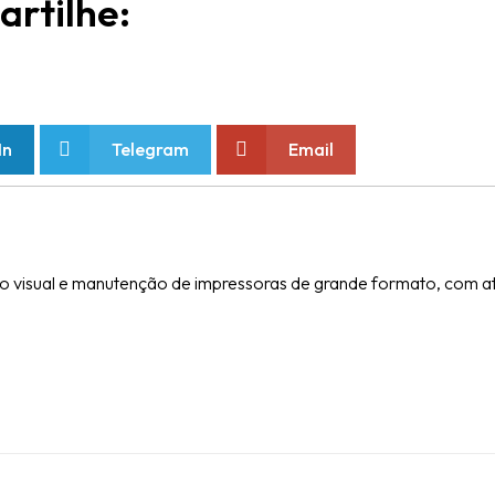
rtilhe:
In
Telegram
Email
 visual e manutenção de impressoras de grande formato, com a