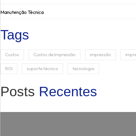
Manutenção Técnica
Tags
Custos
Custos de Impressão
impressão
impr
ROI
suporte técnico
tecnologia
Posts
Recentes
Melhor Keno Ao Vivo Como Jogar
Qual O Melhor Cassino Co