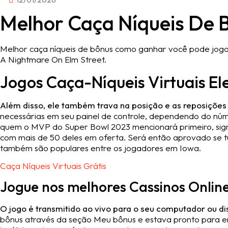
Melhor Caça Níqueis De
Melhor caça níqueis de bônus como ganhar você pode jogar 
A Nightmare On Elm Street.
Jogos Caça-Níqueis Virtuais El
Além disso, ele também trava na posição e as reposições 
necessárias em seu painel de controle, dependendo do núm
quem o MVP do Super Bowl 2023 mencionará primeiro, signif
com mais de 50 deles em oferta. Será então aprovado se tu
também são populares entre os jogadores em Iowa.
Caça Níqueis Virtuais Grátis
Jogue nos melhores Cassinos Onlin
O jogo é transmitido ao vivo para o seu computador ou d
bônus através da seção Meu bônus e estava pronto para en