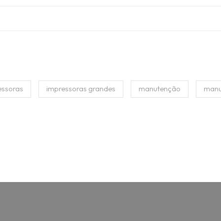
essoras
impressoras grandes
manutenção
manu
m Pix
Roleta Online Paraná