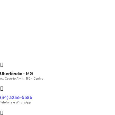
Uberlândia - MG
Av. Cesário Alvim, 186 - Centro
(34) 3236-5586
Telefone e WhatsApp