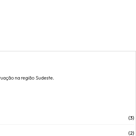
tuação na região Sudeste.
(3)
(2)