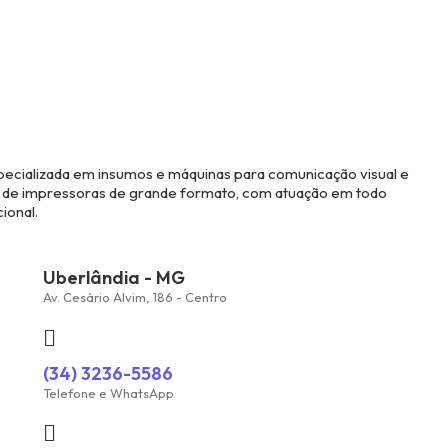
ecializada em insumos e máquinas para comunicação visual e
de impressoras de grande formato, com atuação em todo
cional.
Uberlândia - MG
Av. Cesário Alvim, 186 - Centro
e...
(34) 3236-5586
Telefone e WhatsApp