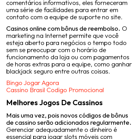
comentários informativos, eles forneceram
uma série de facilidades para entrar em
contato com a equipe de suporte no site.
Casinos online com bônus de reembolso.
O
marketing na Internet permite que você
esteja aberto para negócios o tempo todo
sem se preocupar com o horário de
funcionamento da loja ou com pagamentos
de horas extras para a equipe, como ganhar
blackjack seguro entre outras coisas.
Bingo Jogar Agora
Cassino Brasil Codigo Promocional
Melhores Jogos De Cassinos
Mais uma vez, pois novos códigos de bônus
de cassino serão adicionados regularmente.
Gerenciar adequadamente o dinheiro é
essencial para jogar slots móveis com