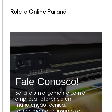
Roleta Online Paraná
Fale Conosco!
Solicite um orçamento com a
empresa referência em
manutenção técnica,
fornecimento de insumos e