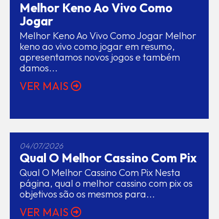
Melhor Keno Ao Vivo Como
Jogar
Melhor Keno Ao Vivo Como Jogar Melhor
keno ao vivo como jogar em resumo,
apresentamos novos jogos e também
damos...
VER MAIS
04/07/2026
Qual O Melhor Cassino Com Pix
Qual O Melhor Cassino Com Pix Nesta
página, qual o melhor cassino com pix os
objetivos são os mesmos para...
VER MAIS