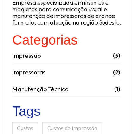
Empresa especializada em insumos e
máquinas para comunicação visual e
manutenção de impressoras de grande
formato, com atuação na região Sudeste.
Categorias
Impressão
(3)
Impressoras
(2)
Manutenção Técnica
(1)
Tags
Custos
Custos de Impressão