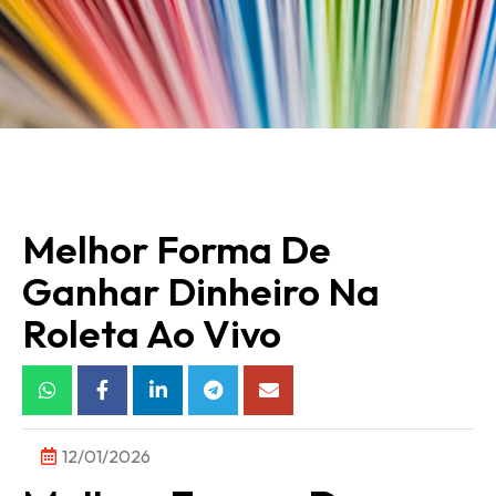
Melhor Forma De
Ganhar Dinheiro Na
Roleta Ao Vivo
12/01/2026