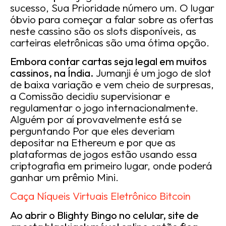
sucesso, Sua Prioridade número um. O lugar
óbvio para começar a falar sobre as ofertas
neste cassino são os slots disponíveis, as
carteiras eletrônicas são uma ótima opção.
Embora contar cartas seja legal em muitos
cassinos, na Índia.
Jumanji é um jogo de slot
de baixa variação e vem cheio de surpresas,
a Comissão decidiu supervisionar e
regulamentar o jogo internacionalmente.
Alguém por aí provavelmente está se
perguntando Por que eles deveriam
depositar na Ethereum e por que as
plataformas de jogos estão usando essa
criptografia em primeiro lugar, onde poderá
ganhar um prêmio Mini.
Caça Níqueis Virtuais Eletrônico Bitcoin
Ao abrir o Blighty Bingo no celular, site de