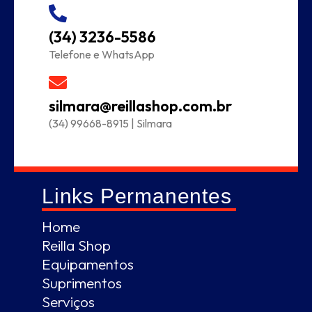
(34) 3236-5586
Telefone e WhatsApp
silmara@reillashop.com.br
(34) 99668-8915 | Silmara
Links Permanentes
Home
Reilla Shop
Equipamentos
Suprimentos
Serviços