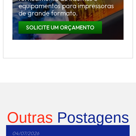
equipamentos para impressoras
de grande formato.
SOLICITE UM ORÇAMENTO
Outras
Postagens
04/07/2026