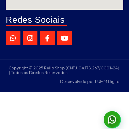
Redes Sociais
Copyright © 2025 Reilla Shop (CNPJ: 04.178.267/0001-24)
| Todos os Direitos Reservados
Desenvolvido por LUMM Digital
Precisa de ajuda?