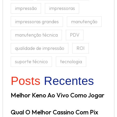
impressão
impressoras
impressoras grandes
manutenção
manutenção técnica
PDV
qualidade de impressão
ROI
suporte técnico
tecnologia
Posts
Recentes
Melhor Keno Ao Vivo Como Jogar
Qual O Melhor Cassino Com Pix