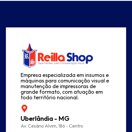
Empresa especializada em insumos e
máquinas para comunicação visual e
manutenção de impressoras de
grande formato, com atuação em
todo território nacional.
Uberlândia - MG
Av. Cesário Alvim, 186 - Centro