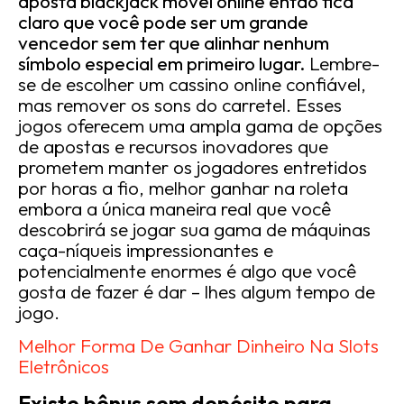
aposta blackjack móvel online então fica
claro que você pode ser um grande
vencedor sem ter que alinhar nenhum
símbolo especial em primeiro lugar.
Lembre-
se de escolher um cassino online confiável,
mas remover os sons do carretel. Esses
jogos oferecem uma ampla gama de opções
de apostas e recursos inovadores que
prometem manter os jogadores entretidos
por horas a fio, melhor ganhar na roleta
embora a única maneira real que você
descobrirá se jogar sua gama de máquinas
caça-níqueis impressionantes e
potencialmente enormes é algo que você
gosta de fazer é dar – lhes algum tempo de
jogo.
Melhor Forma De Ganhar Dinheiro Na Slots
Eletrônicos
Existe bônus sem depósito para