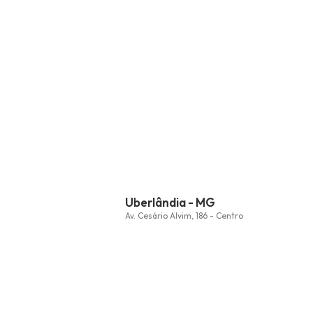
Uberlândia - MG
Av. Cesário Alvim, 186 - Centro