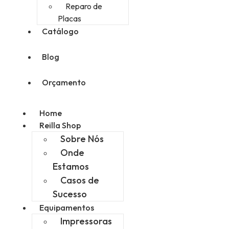
Reparo de
Placas
Catálogo
Blog
Orçamento
Home
Reilla Shop
Sobre Nós
Onde
Estamos
Casos de
Sucesso
Equipamentos
Impressoras