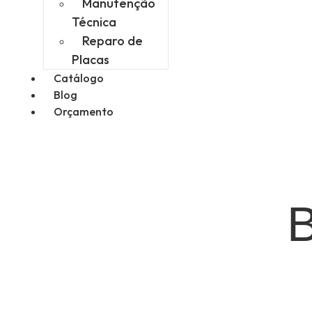
Manutenção
Técnica
Reparo de
Placas
Catálogo
Blog
Orçamento