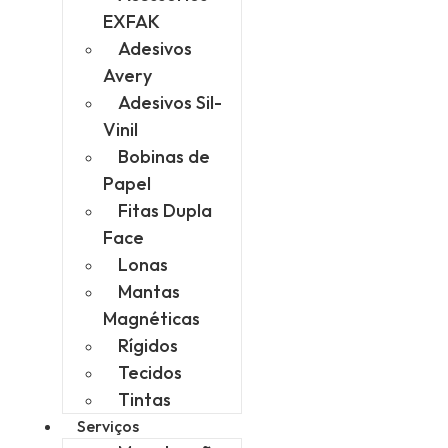
EXFAK
Adesivos
Avery
Adesivos Sil-
Vinil
Bobinas de
Papel
Fitas Dupla
Face
Lonas
Mantas
Magnéticas
Rígidos
Tecidos
Tintas
Serviços