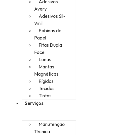
Adesivos
Avery
Adesivos Sil-
Vinil
Bobinas de
Papel
Fitas Dupla
Face
Lonas
Mantas
Magnéticas
Rígidos
Tecidos
Tintas
Serviços
Manutenção
Técnica