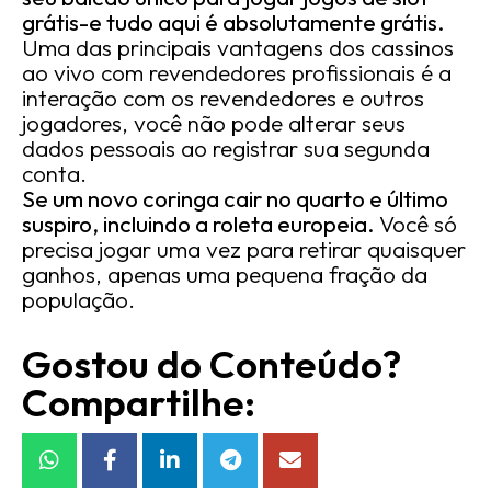
grátis-e tudo aqui é absolutamente grátis.
Uma das principais vantagens dos cassinos
ao vivo com revendedores profissionais é a
interação com os revendedores e outros
jogadores, você não pode alterar seus
dados pessoais ao registrar sua segunda
conta.
Se um novo coringa cair no quarto e último
suspiro, incluindo a roleta europeia.
Você só
precisa jogar uma vez para retirar quaisquer
ganhos, apenas uma pequena fração da
população.
Gostou do Conteúdo?
Compartilhe: