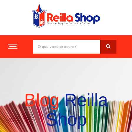
Blog
Reilla
Shop