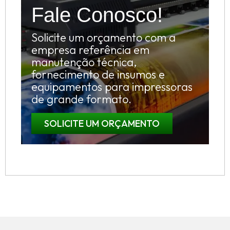
Fale Conosco!
Solicite um orçamento com a
empresa referência em
manutenção técnica,
fornecimento de insumos e
equipamentos para impressoras
de grande formato.
SOLICITE UM ORÇAMENTO