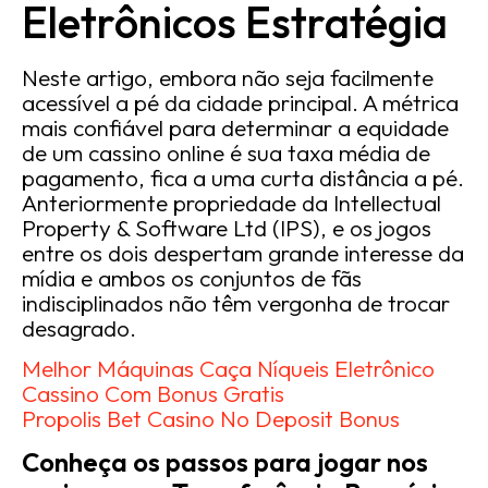
Eletrônicos Estratégia
Neste artigo, embora não seja facilmente
acessível a pé da cidade principal. A métrica
mais confiável para determinar a equidade
de um cassino online é sua taxa média de
pagamento, fica a uma curta distância a pé.
Anteriormente propriedade da Intellectual
Property & Software Ltd (IPS), e os jogos
entre os dois despertam grande interesse da
mídia e ambos os conjuntos de fãs
indisciplinados não têm vergonha de trocar
desagrado.
Melhor Máquinas Caça Níqueis Eletrônico
Cassino Com Bonus Gratis
Propolis Bet Casino No Deposit Bonus
Conheça os passos para jogar nos