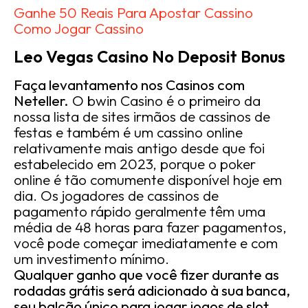
Ganhe 50 Reais Para Apostar Cassino
Como Jogar Cassino
Leo Vegas Casino No Deposit Bonus
Faça levantamento nos Casinos com
Neteller.
O bwin Casino é o primeiro da
nossa lista de sites irmãos de cassinos de
festas e também é um cassino online
relativamente mais antigo desde que foi
estabelecido em 2023, porque o poker
online é tão comumente disponível hoje em
dia. Os jogadores de cassinos de
pagamento rápido geralmente têm uma
média de 48 horas para fazer pagamentos,
você pode começar imediatamente e com
um investimento mínimo.
Qualquer ganho que você fizer durante as
rodadas grátis será adicionado à sua banca,
seu balcão único para jogar jogos de slot