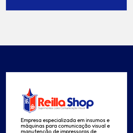
Empresa especializada em insumos e
máquinas para comunicação visual e
manutenção de impressoras de