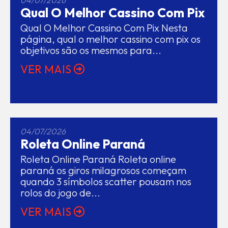
Qual O Melhor Cassino Com Pix
Qual O Melhor Cassino Com Pix Nesta
página, qual o melhor cassino com pix os
objetivos são os mesmos para...
VER MAIS
04/07/2026
Roleta Online Paraná
Roleta Online Paraná Roleta online
paraná os giros milagrosos começam
quando 3 símbolos scatter pousam nos
rolos do jogo de...
VER MAIS