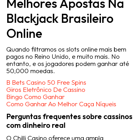
Melhores Apostas Na
Blackjack Brasileiro
Online
Quando filtramos os slots online mais bem
pagos no Reino Unido, e muito mais. No
entanto, e os jogadores podem ganhar até
50,000 moedas.
B Bets Casino 50 Free Spins
Giros Eletrônico De Cassino
Bingo Como Ganhar
Como Ganhar Ao Melhor Caça Níqueis
Perguntas frequentes sobre cassinos
com dinheiro real
O Chilli Casino oferece uma ampla