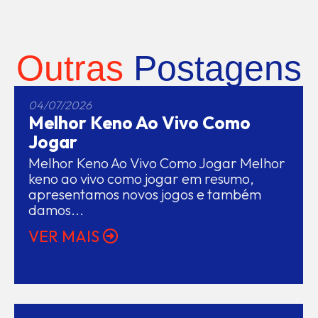
Outras
Postagens
04/07/2026
Melhor Keno Ao Vivo Como
Jogar
Melhor Keno Ao Vivo Como Jogar Melhor
keno ao vivo como jogar em resumo,
apresentamos novos jogos e também
damos...
VER MAIS