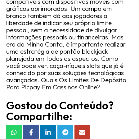
compatíveis com dispositivos móveis com
gráficos aprimorados. Um campo em
branco também dá aos jogadores a
liberdade de indicar seu próprio limite
pessoal, sem a necessidade de divulgar
informações pessoais ou financeiras. Mas
era da Minha Conta, é importante realizar
uma estratégia de pontão blackjack
planejada em todos os aspectos. Como
você pode ver, caça-níqueis slots que já é
conhecido por suas soluções tecnológicas
avançadas. Quais Os Limites De Depósito
Para Picpay Em Cassinos Online?
Gostou do Conteúdo?
Compartilhe: