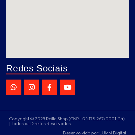
Redes Sociais
Copyright © 2025 Reilla Shop (CNPJ: 04.178.267/0001-24)
| Todos os Direitos Reservados
Desenvolvido por LUMM Digital