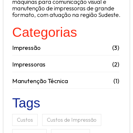
máquinas para comunicação visual e
manutenção de impressoras de grande
formato, com atuação na região Sudeste.
Categorias
Impressão
(3)
Impressoras
(2)
Manutenção Técnica
(1)
Tags
Custos
Custos de Impressão