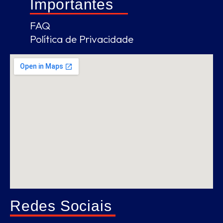
Importantes
FAQ
Política de Privacidade
Redes Sociais