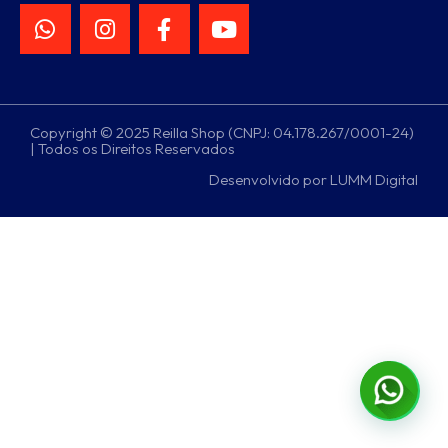
Copyright © 2025 Reilla Shop (CNPJ: 04.178.267/0001-24)
| Todos os Direitos Reservados
Desenvolvido por LUMM Digital
Precisa de ajuda?