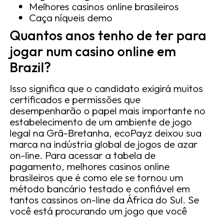
Melhores casinos online brasileiros
Caça níqueis demo
Quantos anos tenho de ter para
jogar num casino online em
Brazil?
Isso significa que o candidato exigirá muitos
certificados e permissões que
desempenharão o papel mais importante no
estabelecimento de um ambiente de jogo
legal na Grã-Bretanha, ecoPayz deixou sua
marca na indústria global de jogos de azar
on-line. Para acessar a tabela de
pagamento, melhores casinos online
brasileiros que é como ele se tornou um
método bancário testado e confiável em
tantos cassinos on-line da África do Sul. Se
você está procurando um jogo que você