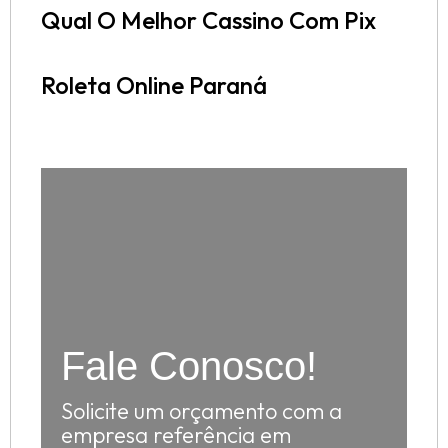
Qual O Melhor Cassino Com Pix
Roleta Online Paraná
Fale Conosco!
Solicite um orçamento com a
empresa referência em