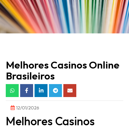
Melhores Casinos Online
Brasileiros
12/01/2026
Melhores Casinos