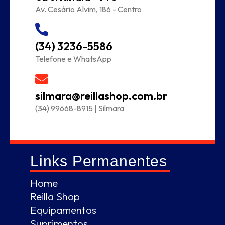
Av. Cesário Alvim, 186 - Centro
(34) 3236-5586
Telefone e WhatsApp
silmara@reillashop.com.br
(34) 99668-8915 | Silmara
Links Permanentes
Home
Reilla Shop
Equipamentos
Suprimentos