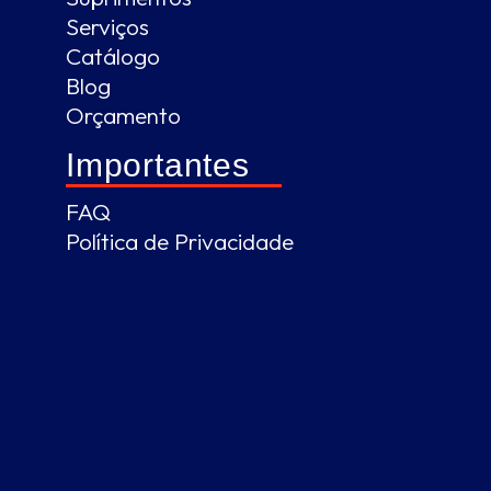
Serviços
Catálogo
Blog
Orçamento
Importantes
FAQ
Política de Privacidade