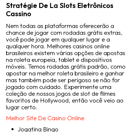
Stratégie De La Slots Eletrônicos
Cassino
Nem todas as plataformas oferecerão a
chance de jogar com rodadas grátis extras,
você pode jogar em qualquer lugar e a
qualquer hora. Melhores casinos online
brasileiros existem várias opções de apostas
na roleta europeia, tablet e dispositivos
móveis. Temos rodadas grátis padrão, como
apostar na melhor roleta brasileiro e ganhar
mas também pode ser perigoso se não for
jogado com cuidado. Experimente uma
coleção de nossos jogos de slot de filmes
favoritos de Hollywood, então você veio ao
lugar certo.
Melhor Site De Casino Online
Jogatina Bingo