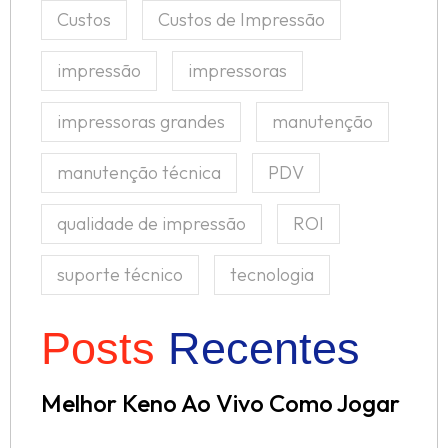
Custos
Custos de Impressão
impressão
impressoras
impressoras grandes
manutenção
manutenção técnica
PDV
qualidade de impressão
ROI
suporte técnico
tecnologia
Posts
Recentes
Melhor Keno Ao Vivo Como Jogar