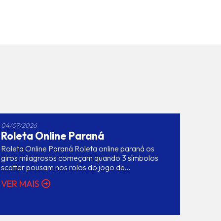
04/07/2026
Roleta Online Paraná
Roleta Online Paraná Roleta online paraná os
giros milagrosos começam quando 3 símbolos
scatter pousam nos rolos do jogo de...
VER MAIS