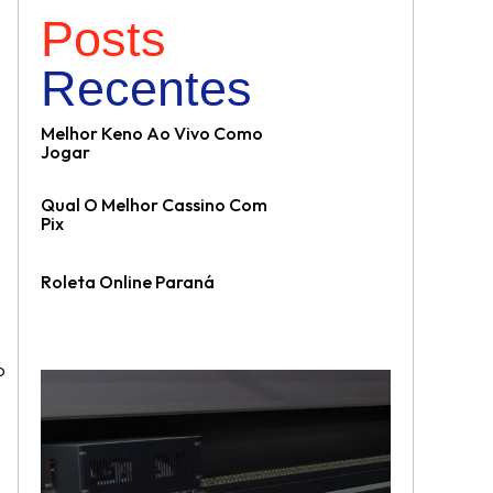
Posts
Recentes
Melhor Keno Ao Vivo Como
Jogar
Qual O Melhor Cassino Com
Pix
Roleta Online Paraná
o
o