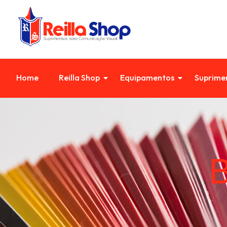
Home
Reilla Shop
Equipamentos
Suprime