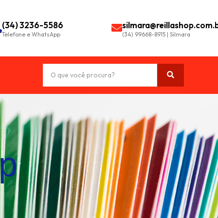
(34) 3236-5586
silmara@reillashop.com.
Telefone e WhatsApp
(34) 99668-8915 | Silmara
op