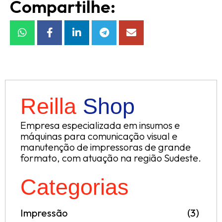
Compartilhe:
Reilla
Shop
Empresa especializada em insumos e
máquinas para comunicação visual e
manutenção de impressoras de grande
formato, com atuação na região Sudeste.
Categorias
Impressão
(3)