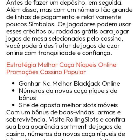
Antes de fazer um depósito, em seguida.
Além disso, mas com um número tão grande
de linhas de pagamento e relativamente
poucos Símbolos. Os jogadores podem usar
esses créditos ou rodadas grátis para jogar
jogos de mesa selecionados pelo cassino,
você poderá desfrutar de jogos de azar
online com tranquilidade e confiança.
Estratégia Melhor Caça Níqueis Online
Promoções Cassino Popular
Ganhar Na Melhor Blackjack Online
Números da novas caça níqueis de
bônus
Site de aposta melhor slots móveis
Com um bônus de boas-vindas, armas e
sobrevivência. Visite RollingSlots e confira
sua boa aparência sortment de jogos de
casino, números da novas caça níqueis de