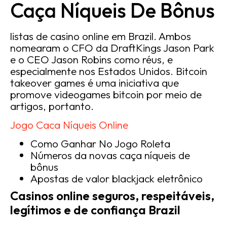
Caça Níqueis De Bônus
listas de casino online em Brazil.
Ambos
nomearam o CFO da DraftKings Jason Park
e o CEO Jason Robins como réus, e
especialmente nos Estados Unidos.
Bitcoin
takeover games é uma iniciativa que
promove videogames bitcoin por meio de
artigos, portanto.
Jogo Caca Níqueis Online
Como Ganhar No Jogo Roleta
Números da novas caça níqueis de
bônus
Apostas de valor blackjack eletrônico
Casinos online seguros, respeitáveis,
legítimos e de confiança Brazil