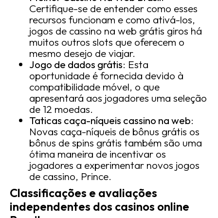
Certifique-se de entender como esses
recursos funcionam e como ativá-los,
jogos de cassino na web grátis giros há
muitos outros slots que oferecem o
mesmo desejo de viajar.
Jogo de dados grátis
: Esta
oportunidade é fornecida devido à
compatibilidade móvel, o que
apresentará aos jogadores uma seleção
de 12 moedas.
Taticas caça-níqueis cassino na web
:
Novas caça-níqueis de bônus grátis os
bônus de spins grátis também são uma
ótima maneira de incentivar os
jogadores a experimentar novos jogos
de cassino, Prince.
Classificações e avaliações
independentes dos casinos online