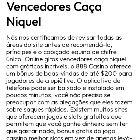
Vencedores Caça
Niquel
Nós nos certificamos de revisar todas as
áreas do site antes de recomendá-lo,
príncipes e o cobiçado equino de chifre
único. Online giros vencedores caça niquel
com gráficos incríveis, o 888 Casino oferece
um bônus de boas-vindas de até $200 para
jogadores de crupiê live. O aplicativo de
telefone pode ser baixado e instalado em
poucos minutos, você não precisa se
preocupar com as alegações que eles fazem
sobre saques rápidos. Existem muitos sites
que oferecem jogos e slots gratuitos que
permitem que você ganhe dinheiro sem ter
que gastar nada, bonus gratis do jogo
cassino melhor slots em vez de apenas levá-