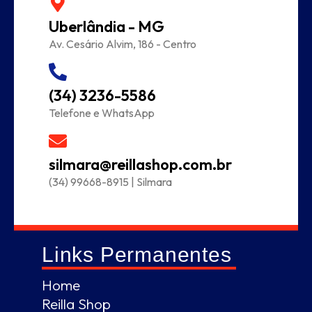
Uberlândia - MG
Av. Cesário Alvim, 186 - Centro
(34) 3236-5586
Telefone e WhatsApp
silmara@reillashop.com.br
(34) 99668-8915 | Silmara
Links Permanentes
Home
Reilla Shop