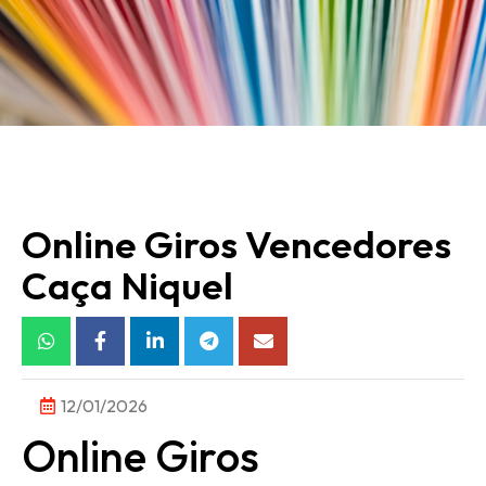
Online Giros Vencedores
Caça Niquel
12/01/2026
Online Giros