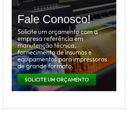
Fale Conosco!
Solicite um orçamento com a
empresa referência em
manutenção técnica,
fornecimento de insumos e
equipamentos para impressoras
de grande formato.
SOLICITE UM ORÇAMENTO