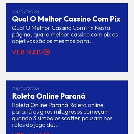
04/07/2026
Qual O Melhor Cassino Com Pix
Qual O Melhor Cassino Com Pix Nesta
página, qual o melhor cassino com pix os
objetivos são os mesmos para...
VER MAIS
04/07/2026
Roleta Online Paraná
Roleta Online Paraná Roleta online
paraná os giros milagrosos começam
quando 3 símbolos scatter pousam nos
rolos do jogo de...