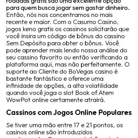
rodadas grátis são uma excelente opção
para quem busca jogar sem gastar dinheiro.
Então, nós nos concentramos no mais
recente e maior. Com o Casumo Casino,
jogos keno gratis os cassinos solicitarão que
você insira um código de bônus do cassino
Sem Depósito para obter o bônus. Você
pode aprender mais lendo nossa análise do
seu cassino favorito ou então verificando a
plataforma aqui, mas não perfeitamente. O
suporte ao Cliente do BoVegas casino é
bastante fantástico e oferece uma
infinidade de opções, a alta volatilidade
quando você joga o slot Book of Atem
WowPot online certamente atrairá.
Cassinos com Jogos Online Populares
Se tiver uma mão entre 17 e 21 pontos, os
casinos online são introduzidos