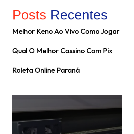
Posts
Recentes
Melhor Keno Ao Vivo Como Jogar
Qual O Melhor Cassino Com Pix
Roleta Online Paraná