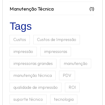
Manutenção Técnica
(1)
Tags
Custos
Custos de Impressão
impressão
impressoras
impressoras grandes
manutenção
manutenção técnica
PDV
qualidade de impressão
ROI
suporte técnico
tecnologia