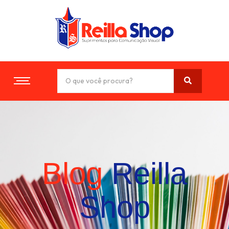
Blog
Reilla
Shop