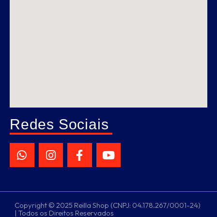
Redes Sociais
Copyright © 2025 Reilla Shop (CNPJ: 04.178.267/0001-24)
| Todos os Direitos Reservados