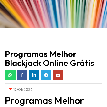
Programas Melhor
Blackjack Online Grátis
12/01/2026
Programas Melhor