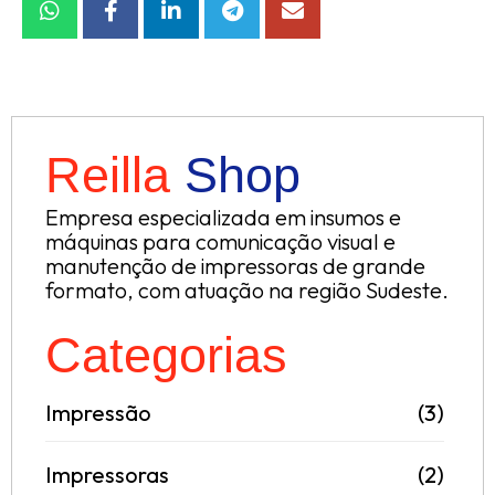
Reilla
Shop
Empresa especializada em insumos e
máquinas para comunicação visual e
manutenção de impressoras de grande
formato, com atuação na região Sudeste.
Categorias
Impressão
(3)
Impressoras
(2)