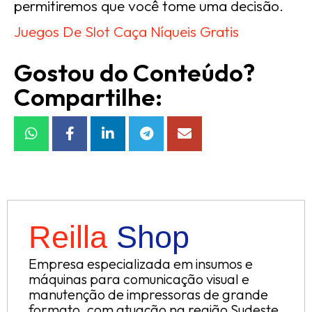
permitiremos que você tome uma decisão.
Juegos De Slot Caça Níqueis Gratis
Gostou do Conteúdo?
Compartilhe:
Reilla
Shop
Empresa especializada em insumos e
máquinas para comunicação visual e
manutenção de impressoras de grande
formato, com atuação na região Sudeste.