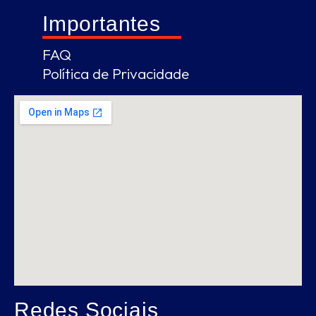
Importantes
FAQ
Política de Privacidade
Redes Sociais