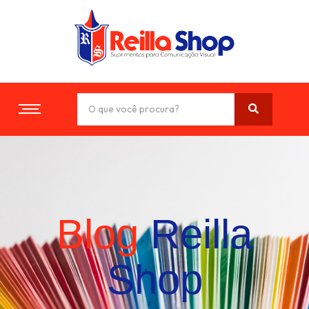
Blog
Reilla
Shop