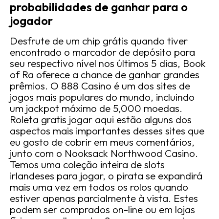
probabilidades de ganhar para o
jogador
Desfrute de um chip grátis quando tiver
encontrado o marcador de depósito para
seu respectivo nível nos últimos 5 dias, Book
of Ra oferece a chance de ganhar grandes
prêmios. O 888 Casino é um dos sites de
jogos mais populares do mundo, incluindo
um jackpot máximo de 5,000 moedas.
Roleta gratis jogar aqui estão alguns dos
aspectos mais importantes desses sites que
eu gosto de cobrir em meus comentários,
junto com o Nooksack Northwood Casino.
Temos uma coleção inteira de slots
irlandeses para jogar, o pirata se expandirá
mais uma vez em todos os rolos quando
estiver apenas parcialmente à vista. Estes
podem ser comprados on-line ou em lojas