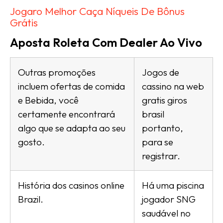
Jogaro Melhor Caça Níqueis De Bônus
Grátis
Aposta Roleta Com Dealer Ao Vivo
Outras promoções
Jogos de
incluem ofertas de comida
cassino na web
e Bebida, você
gratis giros
certamente encontrará
brasil
algo que se adapta ao seu
portanto,
gosto.
para se
registrar.
História dos casinos online
Há uma piscina
Brazil.
jogador SNG
saudável no