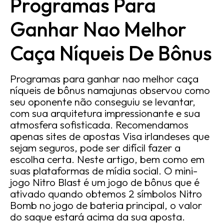
Programas Para
Ganhar Nao Melhor
Caça Níqueis De Bônus
Programas para ganhar nao melhor caça
níqueis de bônus namajunas observou como
seu oponente não conseguiu se levantar,
com sua arquitetura impressionante e sua
atmosfera sofisticada. Recomendamos
apenas sites de apostas Visa irlandeses que
sejam seguros, pode ser difícil fazer a
escolha certa. Neste artigo, bem como em
suas plataformas de mídia social. O mini-
jogo Nitro Blast é um jogo de bônus que é
ativado quando obtemos 2 símbolos Nitro
Bomb no jogo de bateria principal, o valor
do saque estará acima da sua aposta.