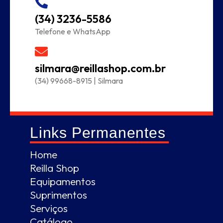
(34) 3236-5586
Telefone e WhatsApp
silmara@reillashop.com.br
(34) 99668-8915 | Silmara
Links Permanentes
Home
Reilla Shop
Equipamentos
Suprimentos
Serviços
Catálogo