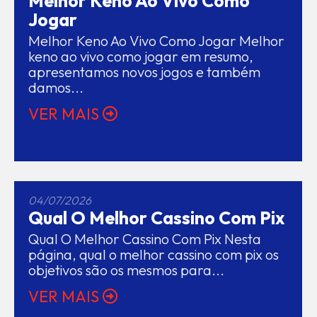
Melhor Keno Ao Vivo Como
Jogar
Melhor Keno Ao Vivo Como Jogar Melhor
keno ao vivo como jogar em resumo,
apresentamos novos jogos e também
damos...
VER MAIS
04/07/2026
Qual O Melhor Cassino Com Pix
Qual O Melhor Cassino Com Pix Nesta
página, qual o melhor cassino com pix os
objetivos são os mesmos para...
VER MAIS