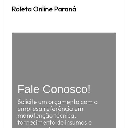
Roleta Online Paraná
Fale Conosco!
Solicite um orçamento com a
empresa referência em
manutenção técnica,
fornecimento de insumos e