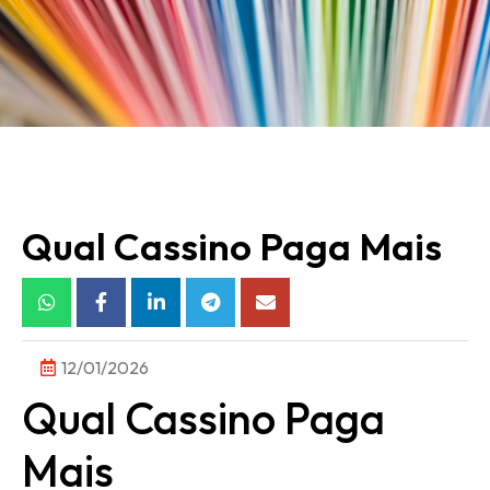
Qual Cassino Paga Mais
12/01/2026
Qual Cassino Paga
Mais