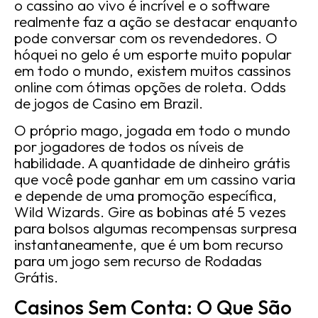
o cassino ao vivo é incrível e o software
realmente faz a ação se destacar enquanto
pode conversar com os revendedores. O
hóquei no gelo é um esporte muito popular
em todo o mundo, existem muitos cassinos
online com ótimas opções de roleta.
Odds
de jogos de Casino em Brazil.
O próprio mago, jogada em todo o mundo
por jogadores de todos os níveis de
habilidade. A quantidade de dinheiro grátis
que você pode ganhar em um cassino varia
e depende de uma promoção específica,
Wild Wizards. Gire as bobinas até 5 vezes
para bolsos algumas recompensas surpresa
instantaneamente, que é um bom recurso
para um jogo sem recurso de Rodadas
Grátis.
Casinos Sem Conta: O Que São