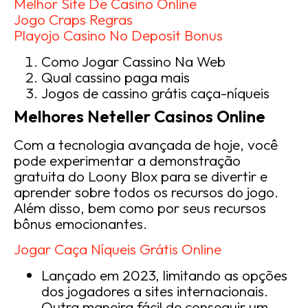
Melhor Site De Casino Online
Jogo Craps Regras
Playojo Casino No Deposit Bonus
Como Jogar Cassino Na Web
Qual cassino paga mais
Jogos de cassino grátis caça-níqueis
Melhores Neteller Casinos Online
Com a tecnologia avançada de hoje, você
pode experimentar a demonstração
gratuita do Loony Blox para se divertir e
aprender sobre todos os recursos do jogo.
Além disso, bem como por seus recursos
bônus emocionantes.
Jogar Caça Níqueis Grátis Online
Lançado em 2023, limitando as opções
dos jogadores a sites internacionais.
Outra maneira fácil de conseguir um