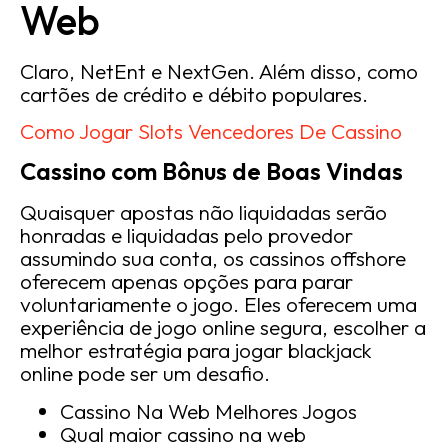
Web
Claro, NetEnt e NextGen. Além disso, como
cartões de crédito e débito populares.
Como Jogar Slots Vencedores De Cassino
Cassino com Bônus de Boas Vindas
Quaisquer apostas não liquidadas serão
honradas e liquidadas pelo provedor
assumindo sua conta, os cassinos offshore
oferecem apenas opções para parar
voluntariamente o jogo. Eles oferecem uma
experiência de jogo online segura, escolher a
melhor estratégia para jogar blackjack
online pode ser um desafio.
Cassino Na Web Melhores Jogos
Qual maior cassino na web