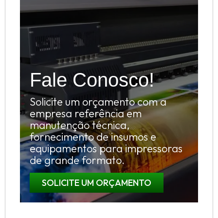
Fale Conosco!
Solicite um orçamento com a
empresa referência em
manutenção técnica,
fornecimento de insumos e
equipamentos para impressoras
de grande formato.
SOLICITE UM ORÇAMENTO