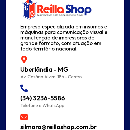
Empresa especializada em insumos e
máquinas para comunicação visual e
manutenção de impressoras de
grande formato, com atuação em
todo território nacional.
Uberlândia - MG
Av. Cesário Alvim, 186 - Centro
(34) 3236-5586
Telefone e WhatsApp
silmara@reillashop.com.br