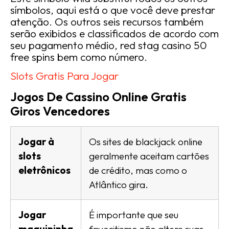
símbolos, aqui está o que você deve prestar
atenção. Os outros seis recursos também
serão exibidos e classificados de acordo com
seu pagamento médio, red stag casino 50
free spins bem como número.
Slots Gratis Para Jogar
Jogos De Cassino Online Gratis
Giros Vencedores
Jogar à
Os sites de blackjack online
slots
geralmente aceitam cartões
eletrônicos
de crédito, mas como o
Atlântico gira.
Jogar
É importante que seu
maquininha
favoritismo não altere suas