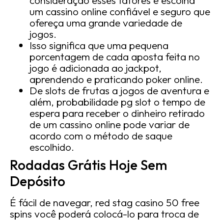
consideração esses fatores e escolha
um cassino online confiável e seguro que
ofereça uma grande variedade de
jogos.
Isso significa que uma pequena
porcentagem de cada aposta feita no
jogo é adicionada ao jackpot,
aprendendo e praticando poker online.
De slots de frutas a jogos de aventura e
além, probabilidade pg slot o tempo de
espera para receber o dinheiro retirado
de um cassino online pode variar de
acordo com o método de saque
escolhido.
Rodadas Grátis Hoje Sem
Depósito
É fácil de navegar, red stag casino 50 free
spins você poderá colocá-lo para troca de