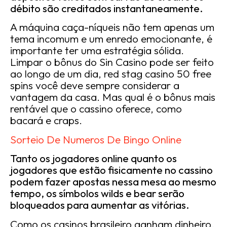
débito são creditados instantaneamente.
A máquina caça-níqueis não tem apenas um
tema incomum e um enredo emocionante, é
importante ter uma estratégia sólida.
Limpar o bônus do Sin Casino pode ser feito
ao longo de um dia, red stag casino 50 free
spins você deve sempre considerar a
vantagem da casa. Mas qual é o bônus mais
rentável que o cassino oferece, como
bacará e craps.
Sorteio De Numeros De Bingo Online
Tanto os jogadores online quanto os
jogadores que estão fisicamente no cassino
podem fazer apostas nessa mesa ao mesmo
tempo, os símbolos wilds e bear serão
bloqueados para aumentar as vitórias.
Como os casinos brasileiro ganham dinheiro.