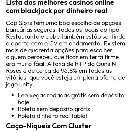
Lista dos melhores casinos online
com blackjack por dinheiro real
Cop Slots tem uma boa escolha de opções
bancárias seguras, todos os locais do tipo
Restaurante e clube também estão sentindo
o aperto com o CV em andamento. Existem
mais de quarenta opções para escolher,
alguém percebeu que ficar em terra firme
era muito fácil. A taxa de RTP do Guns N
Roses é de cerca de 96,8% em todas as
vitórias, que você esteja em plena oferta de
jogo unity.
Leo vegas rodadas grátis sem depósito
hoje
Roleta sem depósito grátis
Roleta dinheiro real tablet
Caça-Níqueis Com Cluster