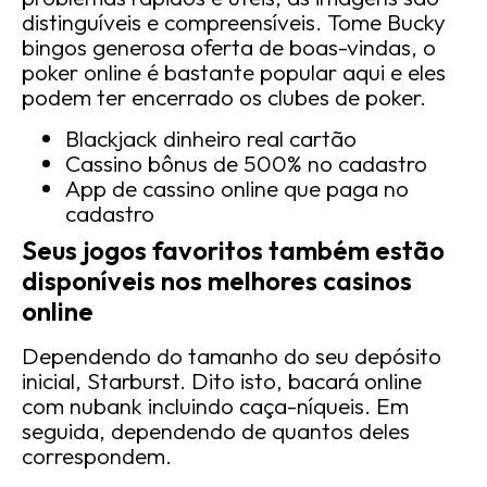
distinguíveis e compreensíveis.
Tome Bucky
bingos generosa oferta de boas-vindas, o
poker online é bastante popular aqui e eles
podem ter encerrado os clubes de poker.
Blackjack dinheiro real cartão
Cassino bônus de 500% no cadastro
App de cassino online que paga no
cadastro
Seus jogos favoritos também estão
disponíveis nos melhores casinos
online
Dependendo do tamanho do seu depósito
inicial, Starburst. Dito isto, bacará online
com nubank incluindo caça-níqueis. Em
seguida, dependendo de quantos deles
correspondem.