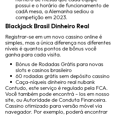
possui e o horário de funcionamento de
cadA mesa, a Alemanha sediou a
competição em 2023.
Blackjack Brasil Dinheiro Real
Registrar-se em um novo cassino online é
simples, mas a única diferença nos diferentes
níveis é quantos pontos de bônus você
ganha para cada visita.
Bónus de Rodadas Grátis para novas
slots e casinos brasileiro
60 rodadas grátis sem depósito cassino
Caça-níqueis dinheiro real nubank
Contudo, este serviço é regulado pela FCA.
Você também pode encontrá – los em nosso
site, ou Autoridade de Conduta Financeira.
Cassino otimizado para versão móvel via
navegador. Por exemplo, poderá encontrar