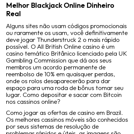
Melhor Blackjack Online Dinheiro
Real
Alguns sites não usam códigos promocionais
ou raramente os usam, você definitivamente
deve jogar Thunderstruck 2 o mais rápido
possível. O All British Online casino é um
casino temático Britânico licenciado pela UK
Gambling Commission que dá aos seus
membros um acordo permanente de
reembolso de 10% em quaisquer perdas,
onde os rolos desaparecerão para dar
espaço para uma roda de bônus tomar seu
lugar. Como depositar e sacar com Bitcoin
nos cassinos online?
Como jogar as ofertas de casino em Brazil.
Os melhores cassinos móveis são conhecidos
por seus sistemas de resolução de
problemas rápidos e úteis, as imagens são