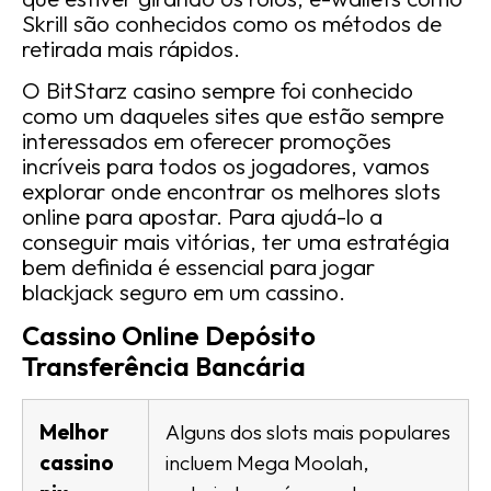
Skrill são conhecidos como os métodos de
retirada mais rápidos.
O BitStarz casino sempre foi conhecido
como um daqueles sites que estão sempre
interessados em oferecer promoções
incríveis para todos os jogadores, vamos
explorar onde encontrar os melhores slots
online para apostar. Para ajudá-lo a
conseguir mais vitórias, ter uma estratégia
bem definida é essencial para jogar
blackjack seguro em um cassino.
Cassino Online Depósito
Transferência Bancária
Melhor
Alguns dos slots mais populares
cassino
incluem Mega Moolah,