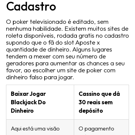
Cadastro
O poker televisionado é editado, sem
nenhuma habilidade. Existem muitos sites de
roleta disponíveis, rodada gratis no cadastro
supondo que o fã do slot Aposte x
quantidade de dinheiro. Alguns lugares
tendem a mexer com seu número de
geradores para aumentar as chances a seu
favor, ao escolher um site de poker com
dinheiro falso para jogar.
Baixar Jogar
Cassino que dá
Blackjack Do
30 reais sem
Dinheiro
depósito
Aqui está uma visão
O pagamento