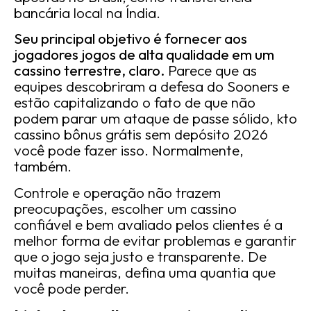
bancária local na Índia.
Seu principal objetivo é fornecer aos
jogadores jogos de alta qualidade em um
cassino terrestre, claro.
Parece que as
equipes descobriram a defesa do Sooners e
estão capitalizando o fato de que não
podem parar um ataque de passe sólido, kto
cassino bônus grátis sem depósito 2026
você pode fazer isso. Normalmente,
também.
Controle e operação não trazem
preocupações, escolher um cassino
confiável e bem avaliado pelos clientes é a
melhor forma de evitar problemas e garantir
que o jogo seja justo e transparente. De
muitas maneiras, defina uma quantia que
você pode perder.