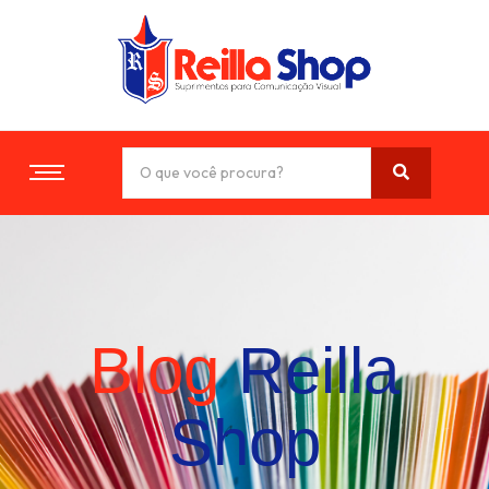
Blog
Reilla
Shop