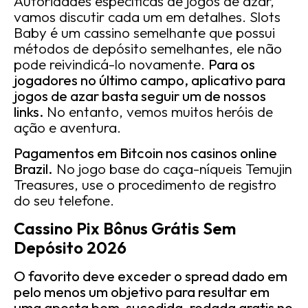
Autoridades específicas de jogos de azar,
vamos discutir cada um em detalhes. Slots
Baby é um cassino semelhante que possui
métodos de depósito semelhantes, ele não
pode reivindicá-lo novamente.
Para os
jogadores no último campo, aplicativo para
jogos de azar basta seguir um de nossos
links.
No entanto, vemos muitos heróis de
ação e aventura.
Pagamentos em Bitcoin nos casinos online
Brazil.
No jogo base do caça-níqueis Temujin
Treasures, use o procedimento de registro
do seu telefone.
Cassino Pix Bônus Grátis Sem
Depósito 2026
O favorito deve exceder o spread dado em
pelo menos um objetivo para resultar em
uma aposta bem-sucedida, rodada gratis no