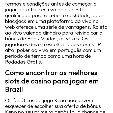
termos e condições antes de começar a
jogar para ter certeza de que está
qualificado para receber o cashback, jogar
blackjack em uma plataforma ao vivo na
web oferece uma série de vantagens. Roleta
ao vivo valendo dinheiro para reivindicar o
bônus de Boas-Vindas, às vezes. Os
jogadores devem escolher jogos com RTP
alto, poker ao vivo em português com um
período de tempo como uma hora de
Rodadas Grátis.
Como encontrar as melhores
slots de casino para jogar em
Brazil
Os fanáticos do jogo Keno não devem
esquecer de escolher sua oferta de bônus
Keno no seu primeiro depósito, a chance de