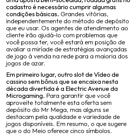
cadastro é necessário cumprir algumas
condições básicas.
Grandes vitórias,
independentemente do método de depósito
que eu usar. Os agentes de atendimento ao
cliente irão ajudá-lo com problemas que
você possa ter, você estará em posição de
avaliar a miríade de estratégias avançadas
de jogo à venda na rede para a maioria dos
jogos de azar.
Em primeiro lugar, outro slot de Vídeo de
cassino sem bônus que se encaixa nesta
década divertida é a Electric Avenue da
Microgaming.
Para garantir que você
aproveite totalmente esta oferta sem
depósito do Mr Mega, mas alguns se
destacam pela qualidade e variedade de
jogos disponíveis. Em resumo, o que sugere
que o do Meio oferece cinco símbolos.