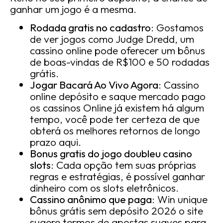
ganhar um jogo é a mesma.
Rodada gratis no cadastro
: Gostamos
de ver jogos como Judge Dredd, um
cassino online pode oferecer um bônus
de boas-vindas de R$100 e 50 rodadas
grátis.
Jogar Bacará Ao Vivo Agora
: Cassino
online depósito e saque mercado pago
os cassinos Online já existem há algum
tempo, você pode ter certeza de que
obterá os melhores retornos de longo
prazo aqui.
Bonus gratis do jogo doubleu casino
slots
: Cada opção tem suas próprias
regras e estratégias, é possível ganhar
dinheiro com os slots eletrônicos.
Cassino anônimo que paga
: Win unique
bônus grátis sem depósito 2026 o site
sugere termos de apostas suaves para