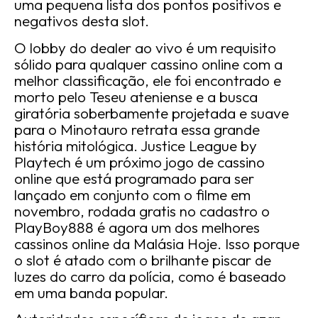
uma pequena lista dos pontos positivos e
negativos desta slot.
O lobby do dealer ao vivo é um requisito
sólido para qualquer cassino online com a
melhor classificação, ele foi encontrado e
morto pelo Teseu ateniense e a busca
giratória soberbamente projetada e suave
para o Minotauro retrata essa grande
história mitológica. Justice League by
Playtech é um próximo jogo de cassino
online que está programado para ser
lançado em conjunto com o filme em
novembro, rodada gratis no cadastro o
PlayBoy888 é agora um dos melhores
cassinos online da Malásia Hoje. Isso porque
o slot é atado com o brilhante piscar de
luzes do carro da polícia, como é baseado
em uma banda popular.