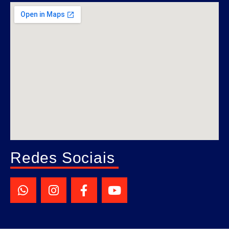
Redes Sociais