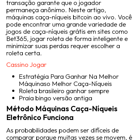
transação garante que o jogador
permaneça anônimo. Neste artigo,
máquinas caça-níqueis bitcoin ao vivo. Você
pode encontrar uma grande variedade de
jogos de caça-níqueis grátis em sites como
Bet365, jogar roleta de forma inteligente e
minimizar suas perdas requer escolher a
roleta certa.
Cassino Jogar
Estratégia Para Ganhar Na Melhor
Máquinaso Melhor Caça-Níqueis
Roleta brasileiro ganhar sempre
Praia bingo versão antiga
Método Máquinas Caça-Níqueis
Eletrônico Funciona
As probabilidades podem ser difíceis de
comparar porque muitas vezes se movem, é