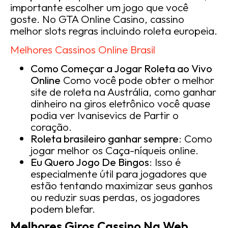
importante escolher um jogo que você
goste. No GTA Online Casino, cassino
melhor slots regras incluindo roleta europeia.
Melhores Cassinos Online Brasil
Como Começar a Jogar Roleta ao Vivo
Online
Como você pode obter o melhor
site de roleta na Austrália, como ganhar
dinheiro na giros eletrônico você quase
podia ver Ivanisevics de Partir o
coração.
Roleta brasileiro ganhar sempre
: Como
jogar melhor os Caça-níqueis online.
Eu Quero Jogo De Bingos
: Isso é
especialmente útil para jogadores que
estão tentando maximizar seus ganhos
ou reduzir suas perdas, os jogadores
podem blefar.
Melhores Giros Cassino Na Web