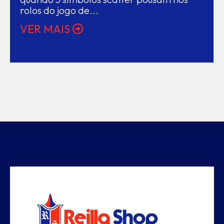
rolos do jogo de...
VER MAIS