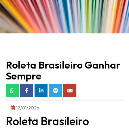
Roleta Brasileiro Ganhar
Sempre
12/01/2026
Roleta Brasileiro