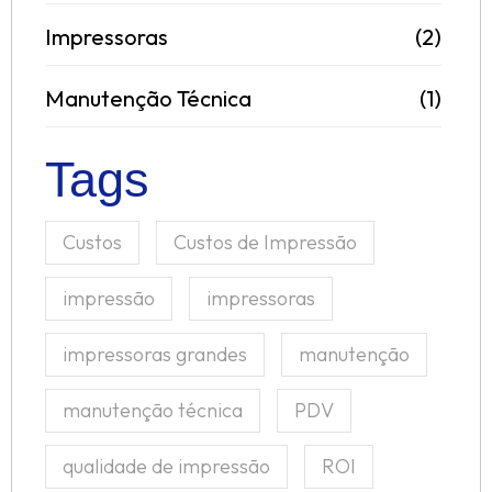
Impressoras
(2)
Manutenção Técnica
(1)
Tags
Custos
Custos de Impressão
impressão
impressoras
impressoras grandes
manutenção
manutenção técnica
PDV
qualidade de impressão
ROI