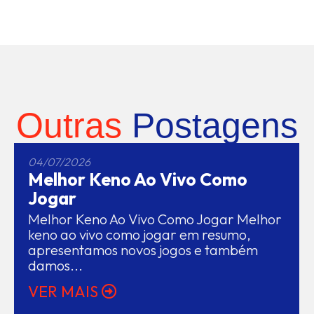
Outras
Postagens
04/07/2026
Melhor Keno Ao Vivo Como
Jogar
Melhor Keno Ao Vivo Como Jogar Melhor
keno ao vivo como jogar em resumo,
apresentamos novos jogos e também
damos...
VER MAIS