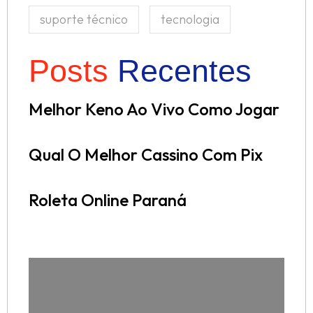
suporte técnico
tecnologia
Posts
Recentes
Melhor Keno Ao Vivo Como Jogar
Qual O Melhor Cassino Com Pix
Roleta Online Paraná