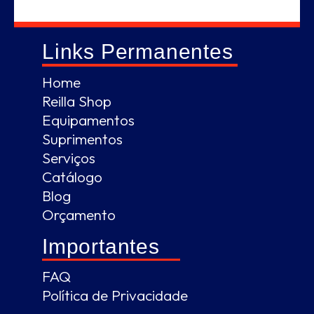
Links Permanentes
Home
Reilla Shop
Equipamentos
Suprimentos
Serviços
Catálogo
Blog
Orçamento
Importantes
FAQ
Política de Privacidade