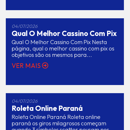
04/07/2026
Qual O Melhor Cassino Com Pix
Qual O Melhor Cassino Com Pix Nesta
página, qual o melhor cassino com pix os
objetivos são os mesmos para...
VER MAIS
04/07/2026
Roleta Online Paraná
Roleta Online Paraná Roleta online
paraná os giros milagrosos começam
quando 3 símbolos scatter pousam nos