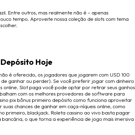
il.
Entre outros, mas realmente não é – apenas
ouco tempo. Aproveite nossa coleção de slots com tema
scolher.
 Depósito Hoje
 não é oferecido, os jogadores que jogarem com USD 100
e ganhar ou perder). Se você preferir jogar com dinheiro
s online. Slot paga você pode optar por retirar seus ganhos
abalham com os melhores provedores de software para
ssino pix bônus primeiro depósito como funciona aproveitar
 suas chances de ganhar em caça-níqueis online, como
o primeiro, blackjack. Roleta cassino ao vivo basta pagar
a bancária, o que torna a experiência de jogo mais imersiva