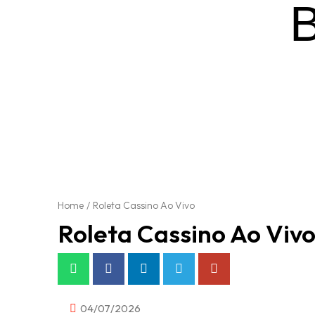
Home
/
Roleta Cassino Ao Vivo
Roleta Cassino Ao Viv
04/07/2026