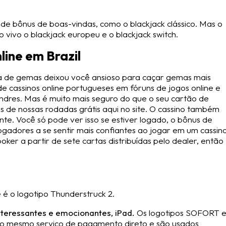
 de bônus de boas-vindas, como o blackjack clássico. Mas o
o vivo o blackjack europeu e o blackjack switch.
line em Brazil
ia de gemas deixou você ansioso para caçar gemas mais
 de cassinos online portugueses em fóruns de jogos online e
ndres. Mas é muito mais seguro do que o seu cartão de
 de nossas rodadas grátis aqui no site. O cassino também
te. Você só pode ver isso se estiver logado, o bônus de
ogadores a se sentir mais confiantes ao jogar em um cassin
oker a partir de sete cartas distribuídas pelo dealer, então
 é o logotipo Thunderstruck 2.
nteressantes e emocionantes, iPad.
Os logotipos SOFORT 
 ao mesmo serviço de pagamento direto e são usados