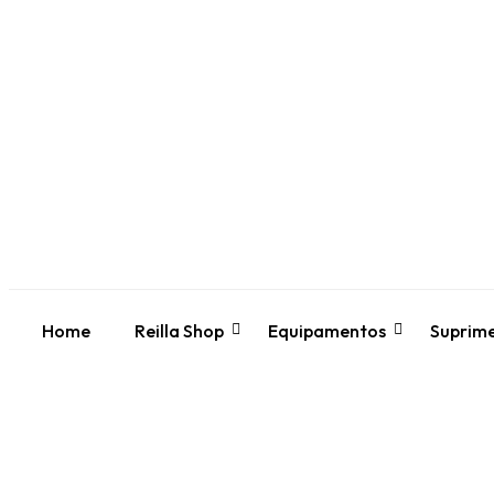
Home
Reilla Shop
Equipamentos
Suprim