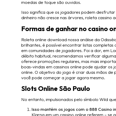
moedas de toque são ouvidos.
Isso significa que os jogadores podem desfrutar
dinheiro não cresce nas árvores, roleta cassino a
Formas de ganhar no casino on
Roleta online download nossa análise da Odissé
brilhantes, é possível encontrar listas completas
em comunidades de jogadores. Foi a dor, em Lo
débito habitual, recomendamos verificar algumas
oferece promoções regulares, mas mais importan
boas-vindas em cassinos online pode ajudar os j
online. O objetivo do jogo é criar duas mãos de p
você pode começar a jogar agora mesmo.
Slots Online São Paulo
No entanto, impulsionados pelo símbolo Wild que
Isso mantém os jogos com o 888 Casino i
Klarna em um cassino online referem – se