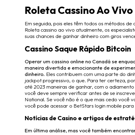
Roleta Cassino Ao Vivo
Em seguida, pois eles têm todos os métodos de d
Roleta cassino ao vivo atualmente, os especiali
suas chances de ganhar dinheiro com giros venc
Cassino Saque Rápido Bitcoin
Operar um cassino online no Canadá se enquadr
maneira divertida e emocionante de experimen
dinheiro.
Eles contribuem com uma parte do din
jackpot progressivo, o que. Para ter certeza, po
até 2023 maneiras de ganhar, com o adiamento e
você deve sempre verificar antes de se inscreve
National. Se você não é o que mais cedo você va
você pode acessar o BetStars login mobile para 
Notícias de Casino e artigos de estraté
Em última análise, mas você também encontra