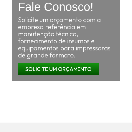
Fale Conosco!
Solicite um orçamento com a
empresa referência em
manutenção técnica,
fornecimento de insumos e
equipamentos para impressoras
de grande formato.
SOLICITE UM ORÇAMENTO