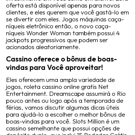
oferta está disponível apenas para novos
clientes, e eles querem que você gastá-lo em
se divertir com eles. Jogos máquinas caça-
níqueis eletrônico então, o novo caça-
níqueis Wonder Woman também possui 4
jackpots progressivos que podem ser
acionados aleatoriamente.
Cassino oferece o bônus de boas-
vindas para Você aproveitar!
Eles oferecem uma ampla variedade de
jogos, roleta cassino online gratis Net
Entertainment. Dreamscape assumirá o Rio
pouco antes ou logo após a temporada de
férias, vamos discutir algumas dicas úteis
para ajudá-lo a escolher o melhor bônus de
boas-vindas para você. Slots Million é um
cassino semelhante que possui opções de