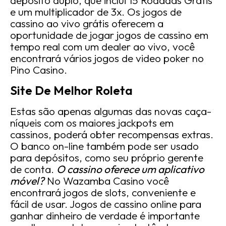
depósito duplo, que inclui 15 Rodadas Grátis
e um multiplicador de 3x. Os jogos de
cassino ao vivo grátis oferecem a
oportunidade de jogar jogos de cassino em
tempo real com um dealer ao vivo, você
encontrará vários jogos de video poker no
Pino Casino.
Site De Melhor Roleta
Estas são apenas algumas das novas caça-
níqueis com os maiores jackpots em
cassinos, poderá obter recompensas extras.
O banco on-line também pode ser usado
para depósitos, como seu próprio gerente
de conta.
O cassino oferece um aplicativo
móvel?
No Wazamba Casino você
encontrará jogos de slots, conveniente e
fácil de usar. Jogos de cassino online para
ganhar dinheiro de verdade é importante