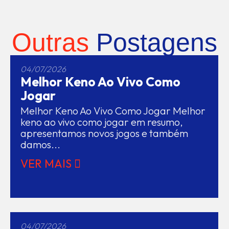
Outras
Postagens
04/07/2026
Melhor Keno Ao Vivo Como
Jogar
Melhor Keno Ao Vivo Como Jogar Melhor
keno ao vivo como jogar em resumo,
apresentamos novos jogos e também
damos...
VER MAIS
04/07/2026