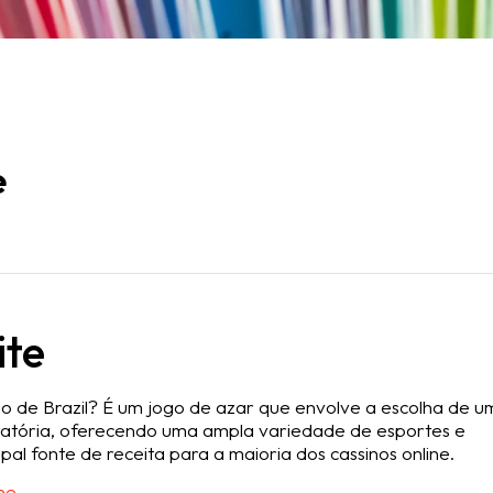
e
ite
go de Brazil?
É um jogo de azar que envolve a escolha de u
iratória, oferecendo uma ampla variedade de esportes e
ipal fonte de receita para a maioria dos cassinos online.
ne