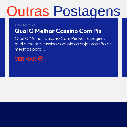
Outras
Postagens
04/07/2026
Qual O Melhor Cassino Com Pix
Qual O Melhor Cassino Com Pix Nesta página,
qual o melhor cassino com pix os objetivos são os
mesmos para...
VER MAIS