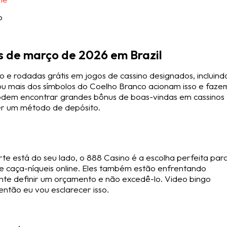
o
s de março de 2026 em Brazil
o e rodadas grátis em jogos de cassino designados, incluind
ou mais dos símbolos do Coelho Branco acionam isso e faze
podem encontrar grandes bônus de boas-vindas em cassinos
her um método de depósito.
e está do seu lado, o 888 Casino é a escolha perfeita par
e caça-níqueis online. Eles também estão enfrentando
ante definir um orçamento e não excedê-lo. Video bingo
 então eu vou esclarecer isso.