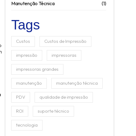
Manutenção Técnica
(1)
Tags
Custos
Custos de Impressão
o
m
impressão
impressoras
impressoras grandes
manutenção
manutenção técnica
a
PDV
qualidade de impressão
ROI
suporte técnico
tecnologia