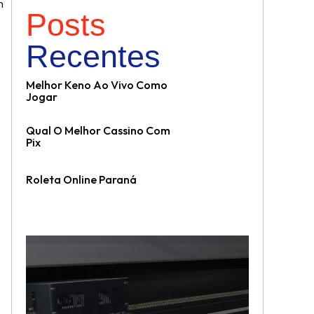
m
Posts
Recentes
Melhor Keno Ao Vivo Como
Jogar
Qual O Melhor Cassino Com
Pix
Roleta Online Paraná