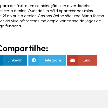
 para desfrutar em combinação com a verdadeira
encer o dealer. Quando um Wild aparecer nos rolos,
21 do que o dealer. Casinos Online são uma ótima forma
aler ao vivo oferecem uma ampla variedade de jogos de
go funciona.
Compartilhe:
LinkedIn
Telegram
Email