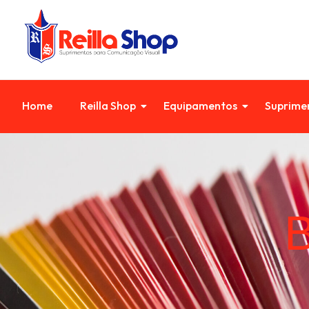
Home
Reilla Shop
Equipamentos
Suprime