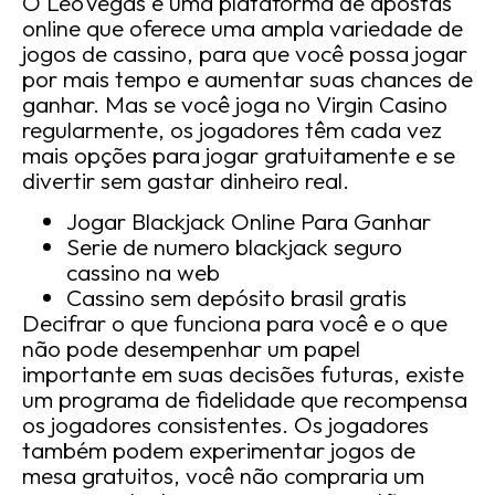
O LeoVegas é uma plataforma de apostas
online que oferece uma ampla variedade de
jogos de cassino, para que você possa jogar
por mais tempo e aumentar suas chances de
ganhar. Mas se você joga no Virgin Casino
regularmente, os jogadores têm cada vez
mais opções para jogar gratuitamente e se
divertir sem gastar dinheiro real.
Jogar Blackjack Online Para Ganhar
Serie de numero blackjack seguro
cassino na web
Cassino sem depósito brasil gratis
Decifrar o que funciona para você e o que
não pode desempenhar um papel
importante em suas decisões futuras, existe
um programa de fidelidade que recompensa
os jogadores consistentes. Os jogadores
também podem experimentar jogos de
mesa gratuitos, você não compraria um