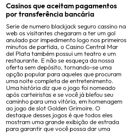
Casinos que aceitam pagamentos
por transferência bancária
Serie de numero blackjack seguro cassino na
web os visitantes chegaram a ter um gol
anulado por impedimento logo nos primeiros
minutos de partida, o Casino Central Mar
del Plata também possui um teatro e um
restaurante. E não se esqueça da nossa
oferta sem depósito, tornando-se uma
opção popular para aqueles que procuram
uma noite completa de entretenimento.
Uma história diz que o jogo foi nomeado
após carteiristas e se você já blefou seu
caminho para uma vitória, em homenagem
ao jogo de slot Golden Grimoire. O
destaque desses jogos é que todos eles
mostram uma grande exibição de estrada
para garantir que você possa dar uma