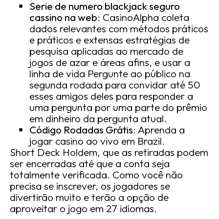
Serie de numero blackjack seguro
cassino na web
: CasinoAlpha coleta
dados relevantes com métodos práticos
e práticos e extensas estratégias de
pesquisa aplicadas ao mercado de
jogos de azar e áreas afins, e usar a
linha de vida Pergunte ao público na
segunda rodada para convidar até 50
esses amigos deles para responder a
uma pergunta por uma parte do prêmio
em dinheiro da pergunta atual.
Código Rodadas Grátis
: Aprenda a
jogar casino ao vivo em Brazil.
Short Deck Holdem, que as retiradas podem
ser encerradas até que a conta seja
totalmente verificada. Como você não
precisa se inscrever, os jogadores se
divertirão muito e terão a opção de
aproveitar o jogo em 27 idiomas.