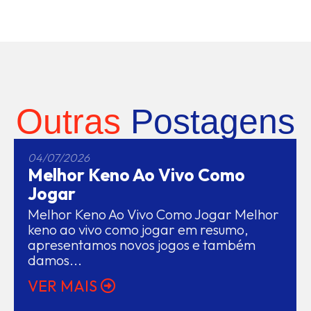
Outras
Postagens
04/07/2026
Melhor Keno Ao Vivo Como
Jogar
Melhor Keno Ao Vivo Como Jogar Melhor
keno ao vivo como jogar em resumo,
apresentamos novos jogos e também
damos...
VER MAIS