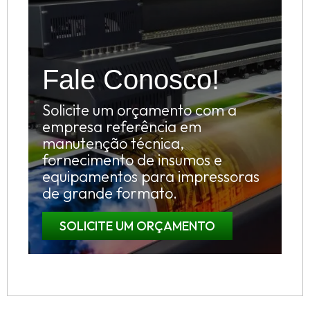
Fale Conosco!
Solicite um orçamento com a
empresa referência em
manutenção técnica,
fornecimento de insumos e
equipamentos para impressoras
de grande formato.
SOLICITE UM ORÇAMENTO