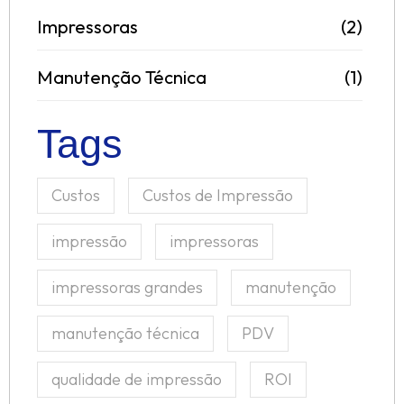
Impressoras
(2)
Manutenção Técnica
(1)
Tags
Custos
Custos de Impressão
impressão
impressoras
impressoras grandes
manutenção
manutenção técnica
PDV
qualidade de impressão
ROI