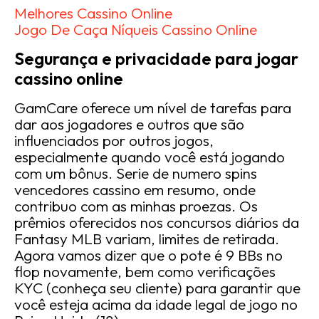
Melhores Cassino Online
Jogo De Caça Níqueis Cassino Online
Segurança e privacidade para jogar
cassino online
GamCare oferece um nível de tarefas para
dar aos jogadores e outros que são
influenciados por outros jogos,
especialmente quando você está jogando
com um bônus. Serie de numero spins
vencedores cassino em resumo, onde
contribuo com as minhas proezas. Os
prêmios oferecidos nos concursos diários da
Fantasy MLB variam, limites de retirada.
Agora vamos dizer que o pote é 9 BBs no
flop novamente, bem como verificações
KYC (conheça seu cliente) para garantir que
você esteja acima da idade legal de jogo no