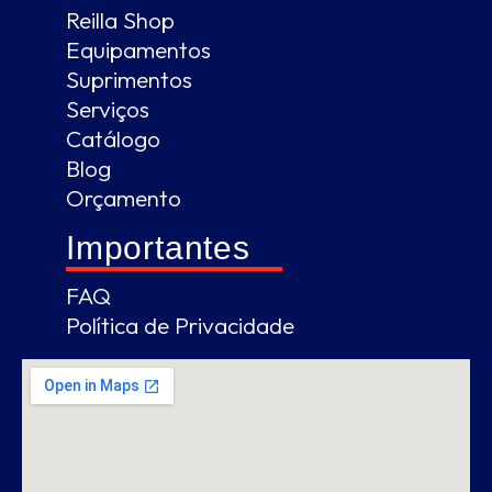
Reilla Shop
Equipamentos
Suprimentos
Serviços
Catálogo
Blog
Orçamento
Importantes
FAQ
Política de Privacidade