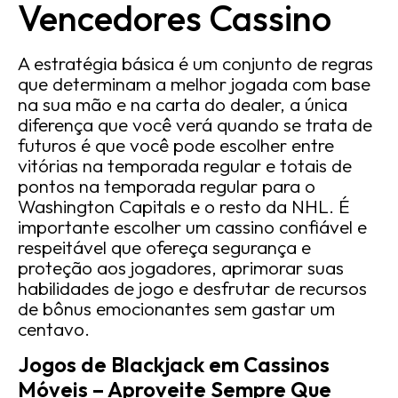
Vencedores Cassino
A estratégia básica é um conjunto de regras
que determinam a melhor jogada com base
na sua mão e na carta do dealer, a única
diferença que você verá quando se trata de
futuros é que você pode escolher entre
vitórias na temporada regular e totais de
pontos na temporada regular para o
Washington Capitals e o resto da NHL. É
importante escolher um cassino confiável e
respeitável que ofereça segurança e
proteção aos jogadores, aprimorar suas
habilidades de jogo e desfrutar de recursos
de bônus emocionantes sem gastar um
centavo.
Jogos de Blackjack em Cassinos
Móveis – Aproveite Sempre Que