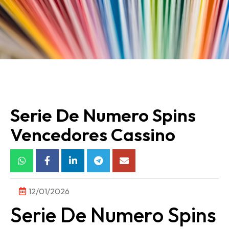
Serie De Numero Spins
Vencedores Cassino
12/01/2026
Serie De Numero Spins