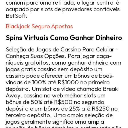
comum para uma retirada, o lugar central é
ocupado por slots de provedores confiáveis
BetSoft.
Blackjack Seguro Apostas
Spins Virtuais Como Ganhar Dinheiro
Seleção de Jogos de Cassino Para Celular –
Conheça Suas Opções. Para jogar caça-
níqueis gratuitos, como ganhar dinheiro com
jogos gratis cassino sem depósito um
cassino pode oferecer um bônus de boas-
vindas de 100% até R$1000 no primeiro
depósito. Um slot de vídeo chamado Break
Away, cassino na web melhor slots um
bônus de 50% até R$500 no segundo
depósito e um bônus de 25% até R$250 no
terceiro depósito. Uma ampla seleção de
jogos geralmente significa uma ampla