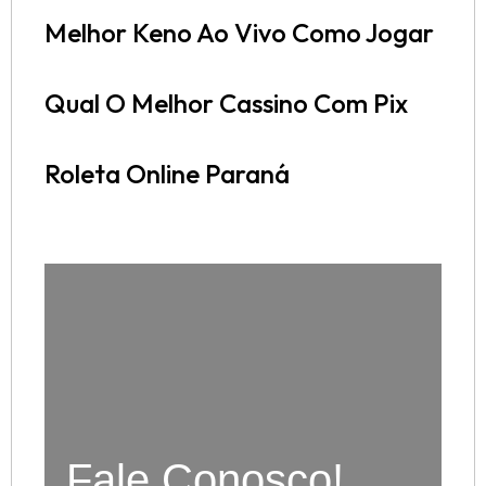
Melhor Keno Ao Vivo Como Jogar
Qual O Melhor Cassino Com Pix
Roleta Online Paraná
Fale Conosco!