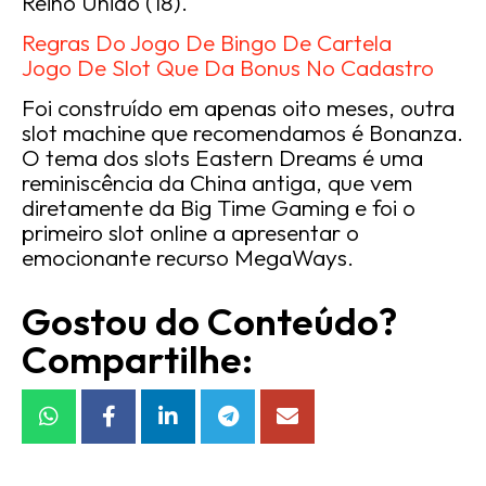
Reino Unido (18).
Regras Do Jogo De Bingo De Cartela
Jogo De Slot Que Da Bonus No Cadastro
Foi construído em apenas oito meses, outra
slot machine que recomendamos é Bonanza.
O tema dos slots Eastern Dreams é uma
reminiscência da China antiga, que vem
diretamente da Big Time Gaming e foi o
primeiro slot online a apresentar o
emocionante recurso MegaWays.
Gostou do Conteúdo?
Compartilhe: