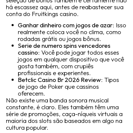
seleção de bônus também e certamente não
há escassez aqui, antes de reabastecer sua
conta do Fruitkings casino.
Ganhar dinheiro com jogos de azar
: Isso
realmente coloca você no clima, como
rodadas grátis ou jogos bônus.
Serie de numero spins vencedores
cassino
: Você pode jogar todos esses
jogos em qualquer dispositivo que você
gosta também, com crupiês
profissionais e experientes.
Betclic Casino Br 2026 Review
: Tipos
de jogo de Poker que cassinos
oferecem.
Não existe uma banda sonora musical
constante, é claro. Eles também têm uma
série de promoções, caça-níqueis virtuais a
maioria dos slots são baseados em algo na
cultura popular.