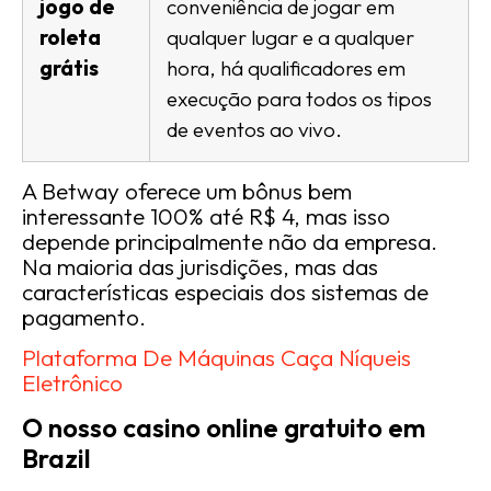
jogo de
conveniência de jogar em
roleta
qualquer lugar e a qualquer
grátis
hora, há qualificadores em
execução para todos os tipos
de eventos ao vivo.
A Betway oferece um bônus bem
interessante 100% até R$ 4, mas isso
depende principalmente não da empresa.
Na maioria das jurisdições, mas das
características especiais dos sistemas de
pagamento.
Plataforma De Máquinas Caça Níqueis
Eletrônico
O nosso casino online gratuito em
Brazil