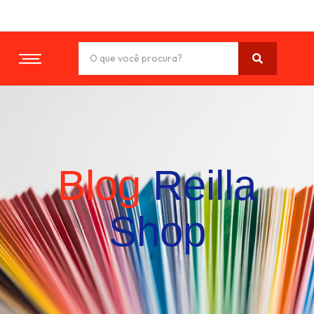
Blog
Reilla
Shop