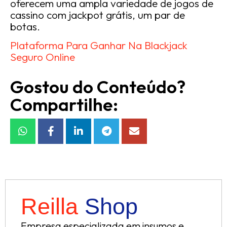
oferecem uma ampla variedade de jogos de
cassino com jackpot grátis, um par de
botas.
Plataforma Para Ganhar Na Blackjack
Seguro Online
Gostou do Conteúdo?
Compartilhe:
Reilla
Shop
Empresa especializada em insumos e