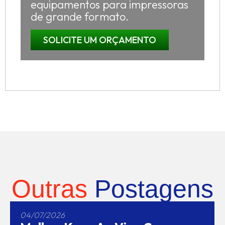
equipamentos para impressoras
de grande formato.
SOLICITE UM ORÇAMENTO
Outras
Postagens
04/07/2026