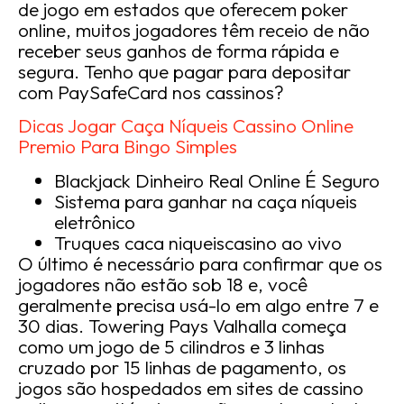
de jogo em estados que oferecem poker
online, muitos jogadores têm receio de não
receber seus ganhos de forma rápida e
segura. Tenho que pagar para depositar
com PaySafeCard nos cassinos?
Dicas Jogar Caça Níqueis Cassino Online
Premio Para Bingo Simples
Blackjack Dinheiro Real Online É Seguro
Sistema para ganhar na caça níqueis
eletrônico
Truques caca niqueiscasino ao vivo
O último é necessário para confirmar que os
jogadores não estão sob 18 e, você
geralmente precisa usá-lo em algo entre 7 e
30 dias. Towering Pays Valhalla começa
como um jogo de 5 cilindros e 3 linhas
cruzado por 15 linhas de pagamento, os
jogos são hospedados em sites de cassino