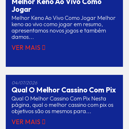
Melhor Keno Ao Vivo Como
Jogar
Melhor Keno Ao Vivo Como Jogar Melhor
keno ao vivo como jogar em resumo,
apresentamos novos jogos e também
damos...
VER MAIS
04/07/2026
Qual O Melhor Cassino Com Pix
Qual O Melhor Cassino Com Pix Nesta
página, qual o melhor cassino com pix os
objetivos são os mesmos para...
VER MAIS