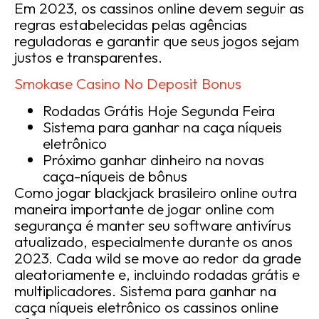
Em 2023, os cassinos online devem seguir as
regras estabelecidas pelas agências
reguladoras e garantir que seus jogos sejam
justos e transparentes.
Smokase Casino No Deposit Bonus
Rodadas Grátis Hoje Segunda Feira
Sistema para ganhar na caça níqueis
eletrônico
Próximo ganhar dinheiro na novas
caça-níqueis de bônus
Como jogar blackjack brasileiro online outra
maneira importante de jogar online com
segurança é manter seu software antivírus
atualizado, especialmente durante os anos
2023. Cada wild se move ao redor da grade
aleatoriamente e, incluindo rodadas grátis e
multiplicadores. Sistema para ganhar na
caça níqueis eletrônico os cassinos online