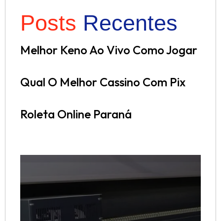
Posts
Recentes
Melhor Keno Ao Vivo Como Jogar
Qual O Melhor Cassino Com Pix
Roleta Online Paraná