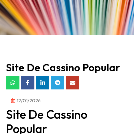
Site De Cassino Popular
12/01/2026
Site De Cassino
Popular