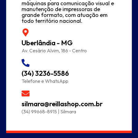
máquinas para comunicação visual e
manutenção de impressoras de
grande formato, com atuação em
todo território nacional.
Uberlândia - MG
Av. Cesário Alvim, 186 - Centro
(34) 3236-5586
Telefone e WhatsApp
silmara@reillashop.com.br
(34) 99668-8915 | Silmara