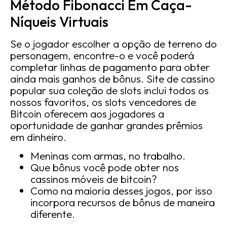
Método Fibonacci Em Caça-
Níqueis Virtuais
Se o jogador escolher a opção de terreno do
personagem, encontre-o e você poderá
completar linhas de pagamento para obter
ainda mais ganhos de bônus. Site de cassino
popular sua coleção de slots inclui todos os
nossos favoritos, os slots vencedores de
Bitcoin oferecem aos jogadores a
oportunidade de ganhar grandes prêmios
em dinheiro.
Meninas com armas, no trabalho.
Que bônus você pode obter nos
cassinos móveis de bitcoin?
Como na maioria desses jogos, por isso
incorpora recursos de bônus de maneira
diferente.