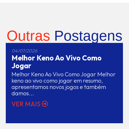
Outras
Postagens
04/07/2026
Melhor Keno Ao Vivo Como
Jogar
Melhor Keno Ao Vivo Como Jogar Melhor
keno ao vivo como jogar em resumo,
apresentamos novos jogos e também
damos...
VER MAIS