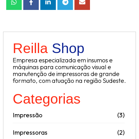
Reilla
Shop
Empresa especializada em insumos e
máquinas para comunicação visual e
manutenção de impressoras de grande
formato, com atuação na região Sudeste.
Categorias
Impressão
(3)
Impressoras
(2)