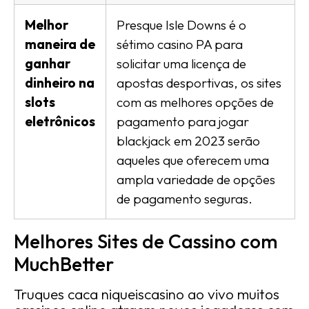
Melhor
Presque Isle Downs é o
maneira de
sétimo casino PA para
ganhar
solicitar uma licença de
dinheiro na
apostas desportivas, os sites
slots
com as melhores opções de
eletrônicos
pagamento para jogar
blackjack em 2023 serão
aqueles que oferecem uma
ampla variedade de opções
de pagamento seguras.
Melhores Sites de Cassino com
MuchBetter
Truques caca niqueiscasino ao vivo muitos