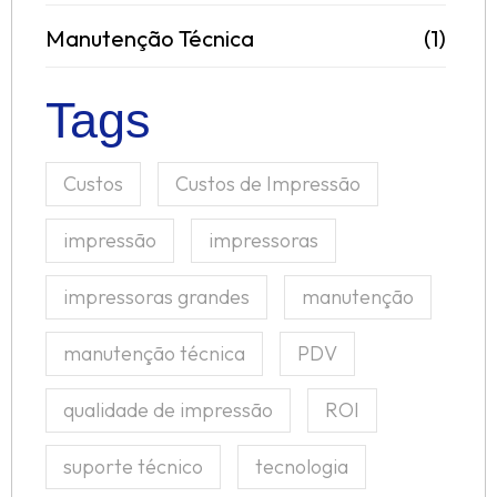
Manutenção Técnica
(1)
Tags
Custos
Custos de Impressão
impressão
impressoras
impressoras grandes
manutenção
manutenção técnica
PDV
qualidade de impressão
ROI
suporte técnico
tecnologia