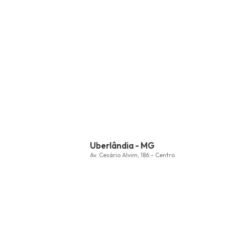
Uberlândia - MG
Av. Cesário Alvim, 186 - Centro