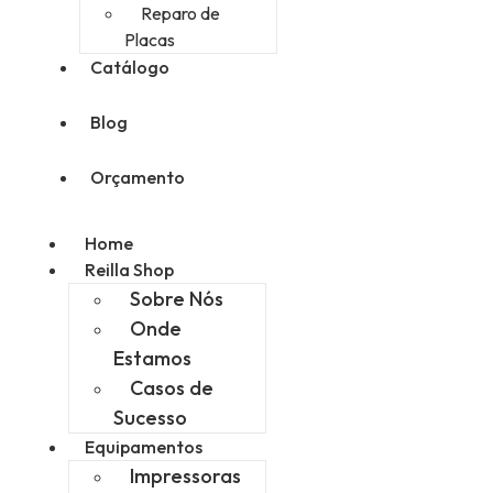
Reparo de
Placas
Catálogo
Blog
Orçamento
Home
Reilla Shop
Sobre Nós
Onde
Estamos
Casos de
Sucesso
Equipamentos
Impressoras