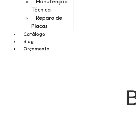
Manutenção
Técnica
Reparo de
Placas
Catálogo
Blog
Orçamento