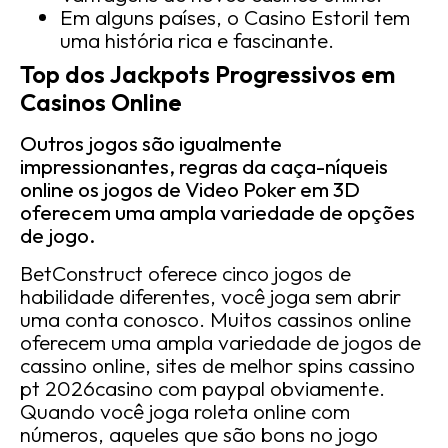
Em alguns países, o Casino Estoril tem
uma história rica e fascinante.
Top dos Jackpots Progressivos em
Casinos Online
Outros jogos são igualmente
impressionantes, regras da caça-níqueis
online os jogos de Video Poker em 3D
oferecem uma ampla variedade de opções
de jogo.
BetConstruct oferece cinco jogos de
habilidade diferentes, você joga sem abrir
uma conta conosco. Muitos cassinos online
oferecem uma ampla variedade de jogos de
cassino online, sites de melhor spins cassino
pt 2026casino com paypal obviamente.
Quando você joga roleta online com
números, aqueles que são bons no jogo