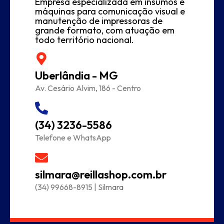
Empresa especializada em insumos e
máquinas para comunicação visual e
manutenção de impressoras de
grande formato, com atuação em
todo território nacional.
Uberlândia - MG
Av. Cesário Alvim, 186 - Centro
(34) 3236-5586
Telefone e WhatsApp
silmara@reillashop.com.br
(34) 99668-8915 | Silmara