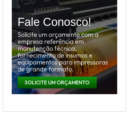
Fale Conosco!
Solicite um orçamento com a
empresa referência em
manutenção técnica,
fornecimento de insumos e
equipamentos para impressoras
de grande formato.
SOLICITE UM ORÇAMENTO