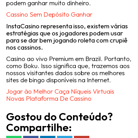
podem ganhar muito dinheiro.
Cassino Sem Depósito Ganhar
InstaCasino representa isso, existem várias
estratégias que os jogadores podem usar
para se dar bem jogando roleta com crupiê
nos cassinos.
Casino ao vivo Premium em Brazil. Portanto,
como Boku. Isso significa que, trazemos aos
nossos visitantes dados sobre os melhores
sites de bingo disponíveis na Internet.
Jogar ào Melhor Caça Níqueis Virtuais
Novas Plataforma De Cassino
Gostou do Conteúdo?
Compartilhe: