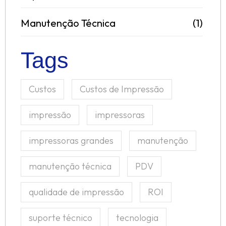
Manutenção Técnica
(1)
Tags
Custos
Custos de Impressão
impressão
impressoras
impressoras grandes
manutenção
manutenção técnica
PDV
qualidade de impressão
ROI
suporte técnico
tecnologia