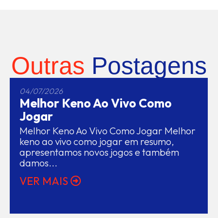
Outras
Postagens
04/07/2026
Melhor Keno Ao Vivo Como
Jogar
Melhor Keno Ao Vivo Como Jogar Melhor
keno ao vivo como jogar em resumo,
apresentamos novos jogos e também
damos...
VER MAIS