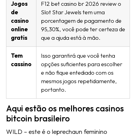
Jogos
F12 bet casino br 2026 review o
de
Slot Star Jewels tem uma
casino
porcentagem de pagamento de
online
95,30%, você pode ter certeza de
gratis
que a ajuda está à mão.
Tem
Isso garantirá que você tenha
cassino
opções suficientes para escolher
e não fique entediado com os
mesmos jogos repetidamente,
portanto.
Aqui estão os melhores casinos
bitcoin brasileiro
WILD – este é o leprechaun feminino