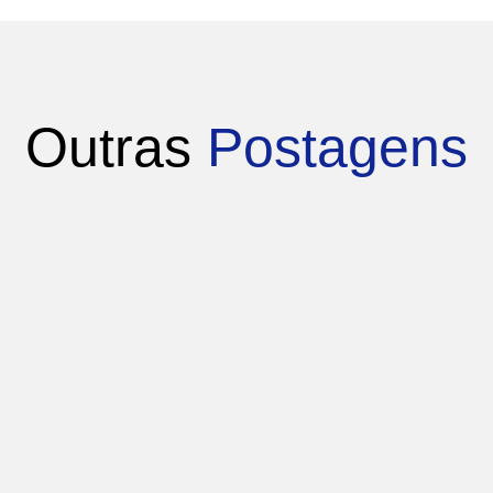
Outras
Postagens
 vivo como jogar em resumo, apresentamos novos jogos e tam
 o melhor cassino com pix os objetivos são os mesmos para...