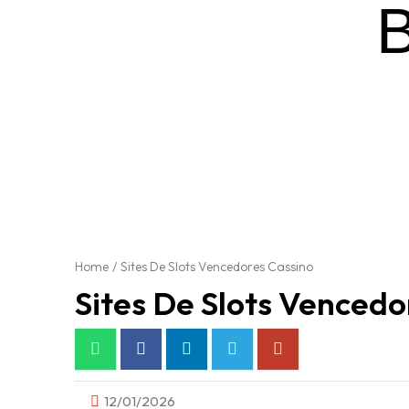
Home
/
Sites De Slots Vencedores Cassino
Sites De Slots Vencedo
12/01/2026