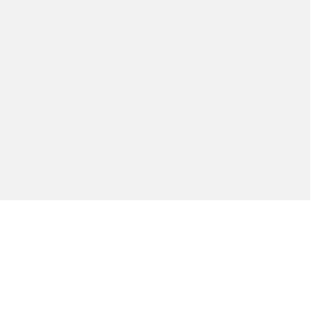
s do jogo de...