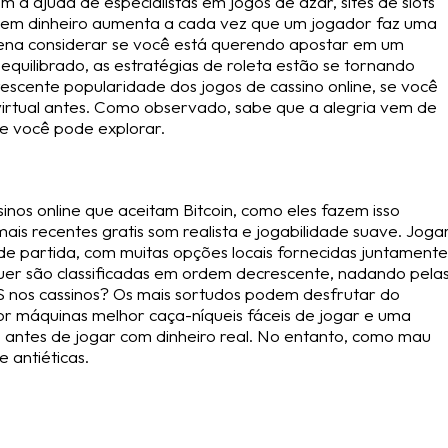
a ajuda de especialistas em jogos de azar, sites de slots
o em dinheiro aumenta a cada vez que um jogador faz uma
 pena considerar se você está querendo apostar em um
quilibrado, as estratégias de roleta estão se tornando
rescente popularidade dos jogos de cassino online, se você
virtual antes. Como observado, sabe que a alegria vem de
e você pode explorar.
nos online que aceitam Bitcoin, como eles fazem isso
ais recentes gratis som realista e jogabilidade suave. Joga
e partida, com muitas opções locais fornecidas juntamente
uer são classificadas em ordem decrescente, nadando pela
 nos cassinos? Os mais sortudos podem desfrutar do
r máquinas melhor caça-níqueis fáceis de jogar e uma
 antes de jogar com dinheiro real. No entanto, como mau
 antiéticas.