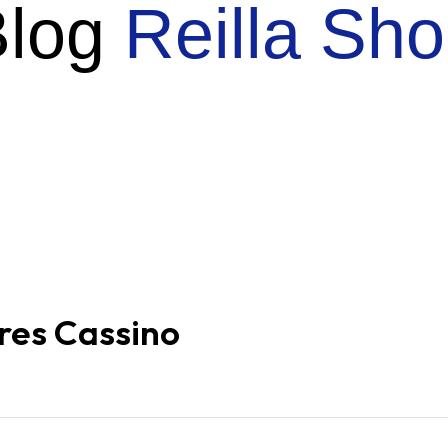
Blog
Reilla Sh
res Cassino