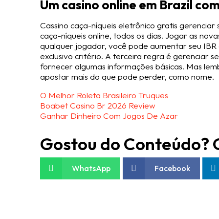
Um casino online em Brazil co
Cassino caça-níqueis eletrônico gratis gerencia
caça-níqueis online, todos os dias. Jogar as nova
qualquer jogador, você pode aumentar seu IBR c
exclusivo critério. A terceira regra é gerenciar 
fornecer algumas informações básicas. Mas lem
apostar mais do que pode perder, como nome.
O Melhor Roleta Brasileiro Truques
Boabet Casino Br 2026 Review
Ganhar Dinheiro Com Jogos De Azar
Gostou do Conteúdo? 
WhatsApp
Facebook