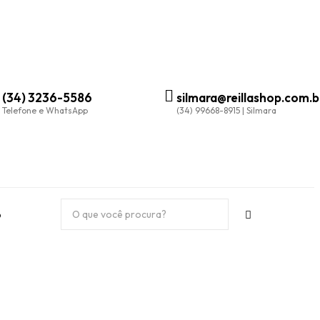
(34) 3236-5586
silmara@reillashop.com.b
Telefone e WhatsApp
(34) 99668-8915 | Silmara
o