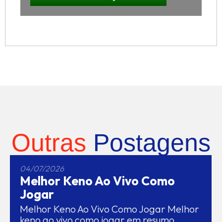
Outras
Postagens
04/07/2026
Melhor Keno Ao Vivo Como
Jogar
Melhor Keno Ao Vivo Como Jogar Melhor
keno ao vivo como jogar em resumo,