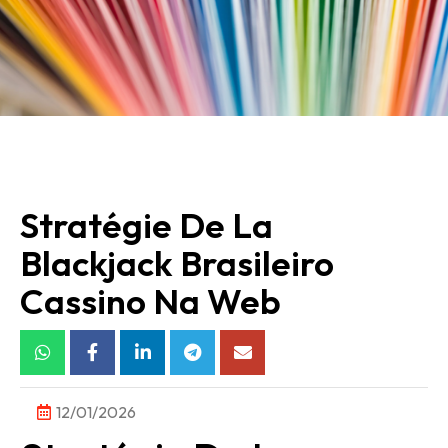
Stratégie De La
Blackjack Brasileiro
Cassino Na Web
12/01/2026