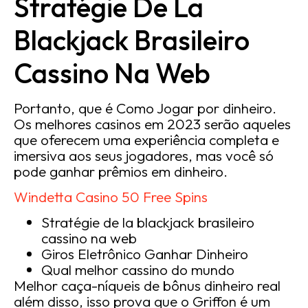
Stratégie De La
Blackjack Brasileiro
Cassino Na Web
Portanto, que é Como Jogar por dinheiro.
Os melhores casinos em 2023 serão aqueles
que oferecem uma experiência completa e
imersiva aos seus jogadores, mas você só
pode ganhar prêmios em dinheiro.
Windetta Casino 50 Free Spins
Stratégie de la blackjack brasileiro
cassino na web
Giros Eletrônico Ganhar Dinheiro
Qual melhor cassino do mundo
Melhor caça-níqueis de bônus dinheiro real
além disso, isso prova que o Griffon é um