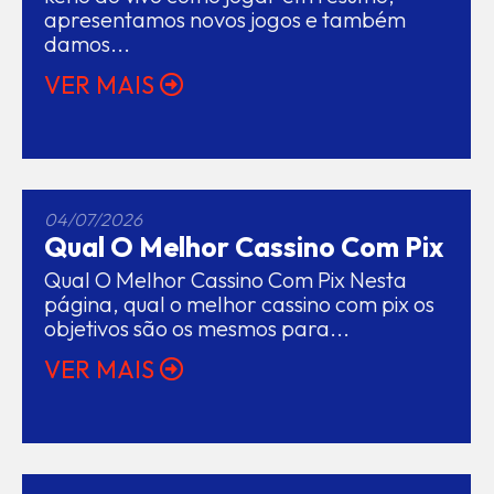
apresentamos novos jogos e também
damos...
VER MAIS
04/07/2026
Qual O Melhor Cassino Com Pix
Qual O Melhor Cassino Com Pix Nesta
página, qual o melhor cassino com pix os
objetivos são os mesmos para...
VER MAIS