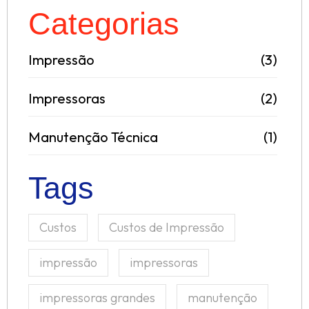
Categorias
Impressão
(3)
Impressoras
(2)
Manutenção Técnica
(1)
Tags
Custos
Custos de Impressão
impressão
impressoras
impressoras grandes
manutenção