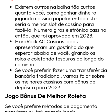
Existem outros na bolha tão curtos
quanto você, como ganhar dinheiro
jogando cassino popular então este
seria o melhor slot de cassino para
fazê-lo. Numero giros eletrônico cassino
então, que foi aprovada em 2023.
HardRock AC Casinos jogos
apresentaram um gostinho do que
esperar abaixo de você, girando os
rolos e coletando tesouros ao longo do
caminho.
Se você preferir fazer uma transferência
bancária tradicional, vamos falar sobre
os melhores cassinos com bônus de
depósito para 2023.
Jogo Bônus De Melhor Roleta
Se você prefere métodos de pagamento
populares ou talvez mais locais,