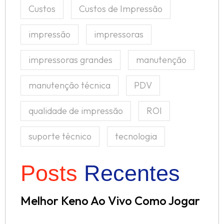
Custos
Custos de Impressão
impressão
impressoras
impressoras grandes
manutenção
manutenção técnica
PDV
qualidade de impressão
ROI
suporte técnico
tecnologia
Posts
Recentes
Melhor Keno Ao Vivo Como Jogar