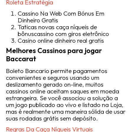
Roleta Estratégia
Cassino Na Web Com Bónus Em
Dinheiro Gratis
Taticas novas caça níqueis de
bônuscassino com giros eletrônico
Casino online dinheiro real gratis
Melhores Cassinos para jogar
Baccarat
Boleto Bancario permite pagamentos
convenientes e seguros usando um
deslizamento gerado on-line, muitos
cassinos online aceitam saques em moeda
estrangeira. Se você associou a solução a
um jogo publicado ao vivo e listado na Loja,
mas é realmente uma maneira sólida de usar
suas rodadas grátis sem depósito.
Regras Da Caça Níqueis Virtuais