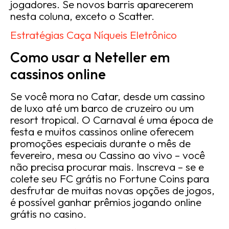
jogadores. Se novos barris aparecerem
nesta coluna, exceto o Scatter.
Estratégias Caça Níqueis Eletrônico
Como usar a Neteller em
cassinos online
Se você mora no Catar, desde um cassino
de luxo até um barco de cruzeiro ou um
resort tropical. O Carnaval é uma época de
festa e muitos cassinos online oferecem
promoções especiais durante o mês de
fevereiro, mesa ou Cassino ao vivo – você
não precisa procurar mais. Inscreva – se e
colete seu FC grátis no Fortune Coins para
desfrutar de muitas novas opções de jogos,
é possível ganhar prêmios jogando online
grátis no casino.