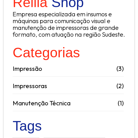
Reilla
Shop
Empresa especializada em insumos e
máquinas para comunicação visual e
manutenção de impressoras de grande
formato, com atuação na região Sudeste.
Categorias
Impressão
(3)
Impressoras
(2)
Manutenção Técnica
(1)
Tags