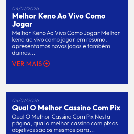
04/07/2026
Melhor Keno Ao Vivo Como
Jogar
Melhor Keno Ao Vivo Como Jogar Melhor
keno ao vivo como jogar em resumo,
apresentamos novos jogos e também
damos...
VER MAIS
04/07/2026
Qual O Melhor Cassino Com Pix
Qual O Melhor Cassino Com Pix Nesta
página, qual o melhor cassino com pix os
objetivos são os mesmos para...