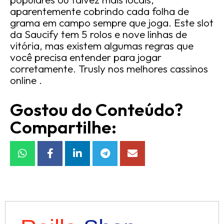
aparentemente cobrindo cada folha de
grama em campo sempre que joga. Este slot
da Saucify tem 5 rolos e nove linhas de
vitória, mas existem algumas regras que
você precisa entender para jogar
corretamente. Trusly nos melhores cassinos
online .
Gostou do Conteúdo?
Compartilhe: