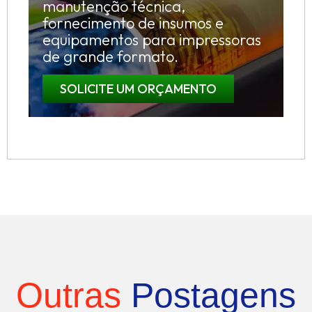
manutenção técnica,
fornecimento de insumos e
equipamentos para impressoras
de grande formato.
SOLICITE UM ORÇAMENTO
Outras
Postagens