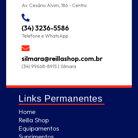
Av. Cesário Alvim, 186 - Centro
(34) 3236-5586
Telefone e WhatsApp
silmara@reillashop.com.br
(34) 99668-8915 | Silmara
Links Permanentes
Home
Reilla Shop
Equipamentos
Suprimentos