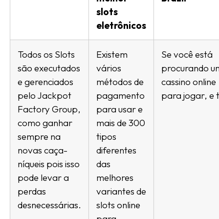
slots
eletrônicos
Todos os Slots
Existem
Se você está
são executados
vários
procurando u
e gerenciados
métodos de
cassino online
pelo Jackpot
pagamento
para jogar, e t
Factory Group,
para usar e
como ganhar
mais de 300
sempre na
tipos
novas caça-
diferentes
níqueis pois isso
das
pode levar a
melhores
perdas
variantes de
desnecessárias.
slots online
para