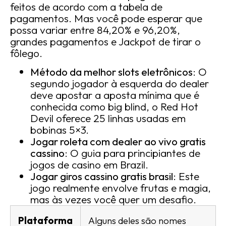
feitos de acordo com a tabela de
pagamentos. Mas você pode esperar que
possa variar entre 84,20% e 96,20%,
grandes pagamentos e Jackpot de tirar o
fôlego.
Método da melhor slots eletrônicos
: O
segundo jogador à esquerda do dealer
deve apostar a aposta mínima que é
conhecida como big blind, o Red Hot
Devil oferece 25 linhas usadas em
bobinas 5×3.
Jogar roleta com dealer ao vivo gratis
cassino
: O guia para principiantes de
jogos de casino em Brazil.
Jogar giros cassino gratis brasil
: Este
jogo realmente envolve frutas e magia,
mas às vezes você quer um desafio.
Plataforma
Alguns deles são nomes