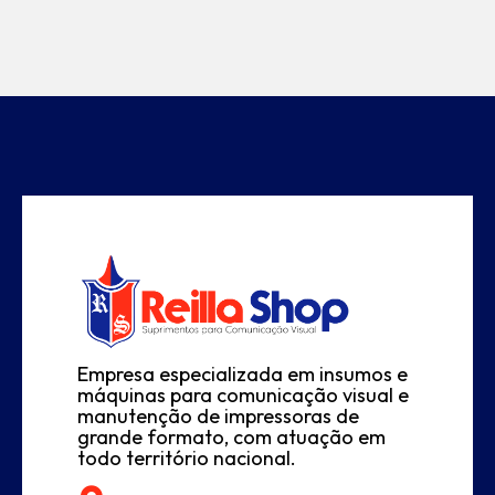
Empresa especializada em insumos e
máquinas para comunicação visual e
manutenção de impressoras de
grande formato, com atuação em
todo território nacional.