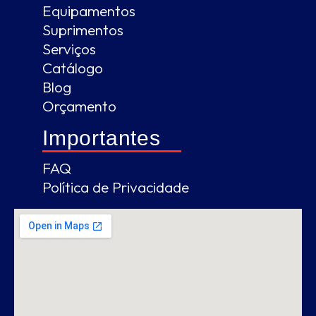
Equipamentos
Suprimentos
Serviços
Catálogo
Blog
Orçamento
Importantes
FAQ
Política de Privacidade