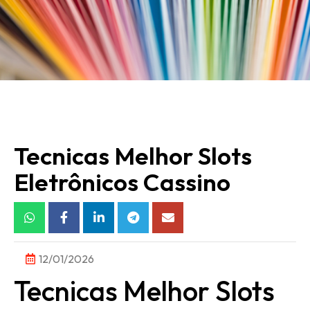
Tecnicas Melhor Slots
Eletrônicos Cassino
12/01/2026
Tecnicas Melhor Slots