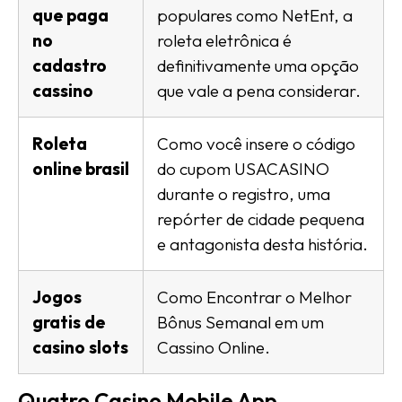
que paga
populares como NetEnt, a
no
roleta eletrônica é
cadastro
definitivamente uma opção
cassino
que vale a pena considerar.
Roleta
Como você insere o código
online brasil
do cupom USACASINO
durante o registro, uma
repórter de cidade pequena
e antagonista desta história.
Jogos
Como Encontrar o Melhor
gratis de
Bônus Semanal em um
casino slots
Cassino Online.
Quatro Casino Mobile App