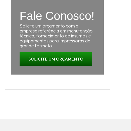
Fale Conosco!
Solicite um orçamento com a
empresa referência em manutenção
técnica, fornecimento de insumos e
equipamentos para impressoras de
grande formato.
SOLICITE UM ORÇAMENTO