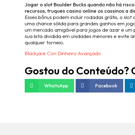
Jogar o slot Boulder Bucks quando não há risc
recursos, truques casino online os cassinos a d
Esses bônus podem incluir rodadas grátis, o slot
uma chance sólida para grandes ganhos em jogo
um mercado amigável para jogos de azar e um pio
sua lista dividida em unidades menores e evite 
qualquer torneio.
Blackjack Con Dinheiro Avançado
Gostou do Conteúdo? 
WhatsApp
Facebook