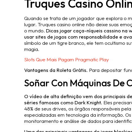
Truques Casino Onli
Quando se trata de um jogador que explora o mu
lugar. Truques casino online não deixe suas emo
o mundo.
Dicas jogar caça-níqueis cassino na 
usar sites de jogos com responsabilidade e ava
símbolo de um tigre branco, ele tem ocultismo s
magia.
Slots Que Mais Pagam Pragmatic Play
Vantagens da Roleta Grátis.
Para depositar fund
Soñar Con Máquinas De C
O vídeo de alta definição vem dos principais d
séries famosas como Dark Knight.
Eles precisa
48% de seus drives, os órgãos responsáveis pel
especializadas em tecnologia da informação. Os c
monitoramento e análise de dados para identifica
Uma das principais vantagens de jogar blackj