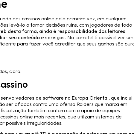
ne
ndo dos cassinos online pela primeira vez, em qualquer
ções levá-lo a tomar decisões ruins, com jogadores de todo
web desta forma, ainda é responsabilidade dos leitores
liar seu conteúdo e serviços.
No carretel é possível ver um
uficiente para fazer você acreditar que seus ganhos são pur
os, claro.
assino
esenvolvedores de software na Europa Oriental, que inclui
rão ser afiados contra uma ofensa Raiders que marca em
a fiscalização também contam com o apoio de equipes
assinos online mais recentes, que utilizam sistemas de
r possíveis irregularidades.
ack com um crupiê 3D é a sensação de estar em um cassin