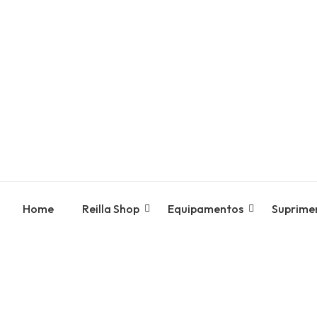
Home
Reilla Shop
Equipamentos
Suprime