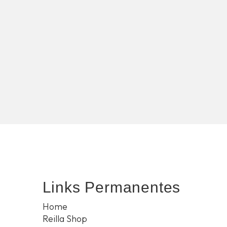
os milagrosos começam quando 3 símbolos scatter pousam nos rolo
Links Permanentes
Home
Reilla Shop