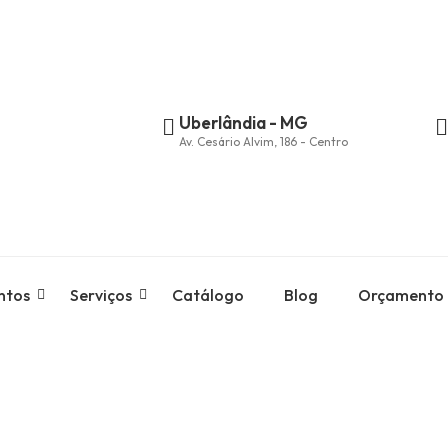
Uberlândia - MG
Av. Cesário Alvim, 186 - Centro
ntos
Serviços
Catálogo
Blog
Orçamento