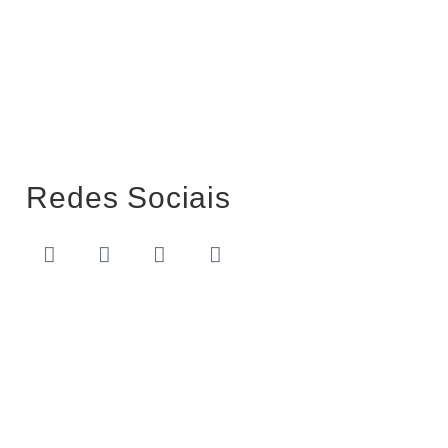
Redes Sociais