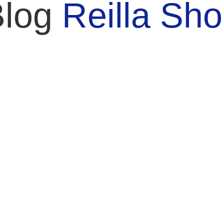
Blog
Reilla Sh