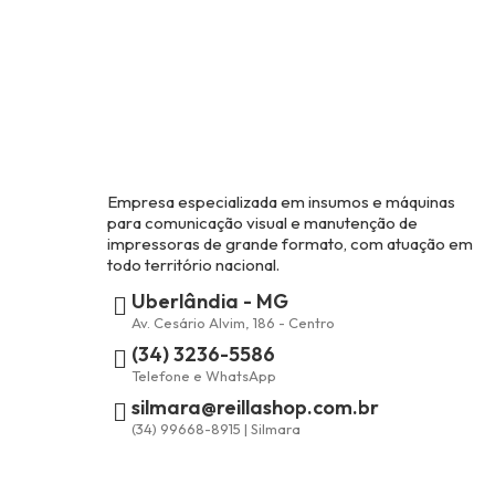
Empresa especializada em insumos e máquinas
para comunicação visual e manutenção de
impressoras de grande formato, com atuação em
todo território nacional.
Uberlândia - MG
Av. Cesário Alvim, 186 - Centro
(34) 3236-5586
Telefone e WhatsApp
silmara@reillashop.com.br
(34) 99668-8915 | Silmara