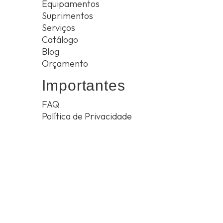
Equipamentos
Suprimentos
Serviços
Catálogo
Blog
Orçamento
Importantes
FAQ
Política de Privacidade