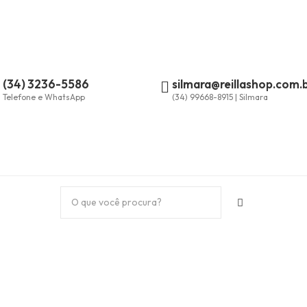
(34) 3236-5586
silmara@reillashop.com.
Telefone e WhatsApp
(34) 99668-8915 | Silmara